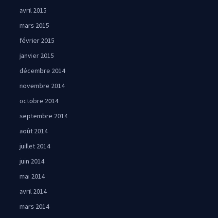
avril 2015
mars 2015
février 2015
janvier 2015
décembre 2014
novembre 2014
octobre 2014
septembre 2014
août 2014
juillet 2014
juin 2014
mai 2014
avril 2014
mars 2014