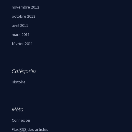
novembre 2012
octobre 2012
avril 2011
mars 2011
février 2011
Catégories
Histoire
Méta
Connexion
Flux
RSS
des articles