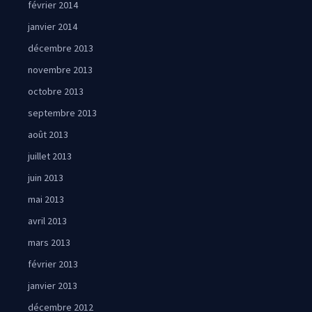
février 2014
janvier 2014
décembre 2013
novembre 2013
octobre 2013
septembre 2013
août 2013
juillet 2013
juin 2013
mai 2013
avril 2013
mars 2013
février 2013
janvier 2013
décembre 2012