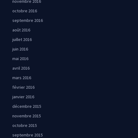
novembre 2016
octobre 2016
septembre 2016
août 2016
juillet 2016
juin 2016
mai 2016
avril 2016
mars 2016
février 2016
janvier 2016
décembre 2015
novembre 2015
octobre 2015
septembre 2015