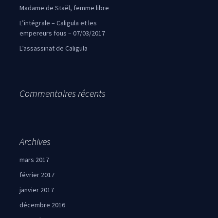
Madame de Staël, femme libre
L’intégrale – Caligula et les
empereurs fous – 07/03/2017
L’assassinat de Caligula
Commentaires récents
Archives
mars 2017
février 2017
janvier 2017
décembre 2016