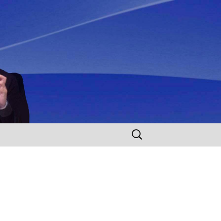
Rechercher :