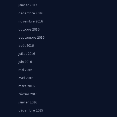
janvier 2017
décembre 2016
novembre 2016
octobre 2016
septembre 2016
août 2016
juillet 2016
juin 2016
mai 2016
avril 2016
mars 2016
février 2016
janvier 2016
décembre 2015