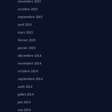
novembre 2015
octobre 2015
septembre 2015
avril 2015
mars 2015
février 2015
janvier 2015
décembre 2014
novembre 2014
octobre 2014
septembre 2014
août 2014
juillet 2014
juin 2014
mai 2014