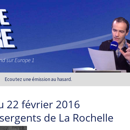
and sur Europe 1
Ecoutez une émission au hasard.
u 22 février 2016
sergents de La Rochelle