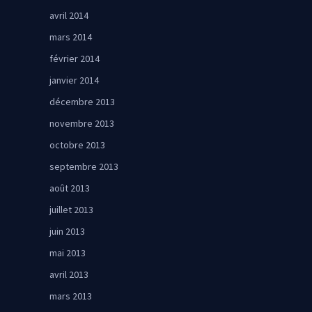
avril 2014
mars 2014
février 2014
janvier 2014
décembre 2013
novembre 2013
octobre 2013
septembre 2013
août 2013
juillet 2013
juin 2013
mai 2013
avril 2013
mars 2013