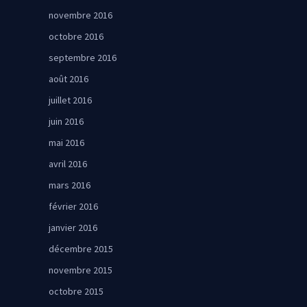
novembre 2016
octobre 2016
septembre 2016
août 2016
juillet 2016
juin 2016
mai 2016
avril 2016
mars 2016
février 2016
janvier 2016
décembre 2015
novembre 2015
octobre 2015