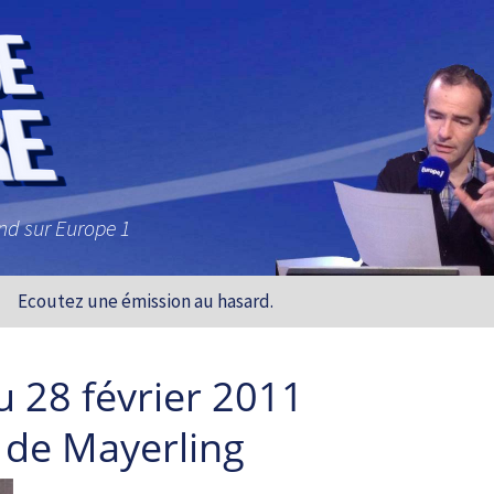
and sur Europe 1
Ecoutez une émission au hasard.
u 28 février 2011
 de Mayerling