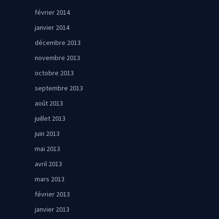
février 2014
janvier 2014
décembre 2013
novembre 2013
octobre 2013
septembre 2013
août 2013
juillet 2013
juin 2013
mai 2013
avril 2013
mars 2013
février 2013
janvier 2013