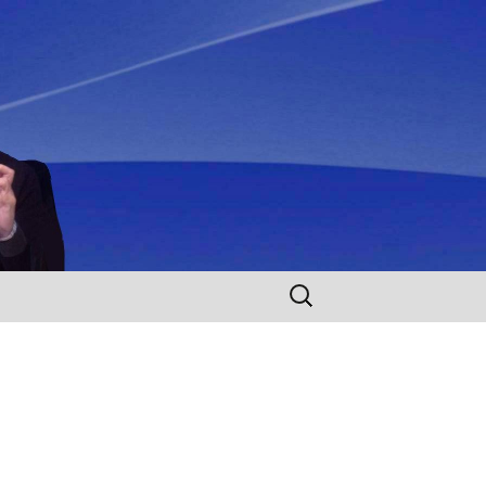
Rechercher :