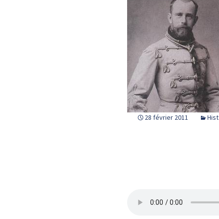
28 février 2011
Hist