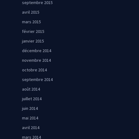
septembre 2015
avril 2015
mars 2015
février 2015
janvier 2015
décembre 2014
novembre 2014
octobre 2014
septembre 2014
août 2014
juillet 2014
juin 2014
mai 2014
avril 2014
mars 2014