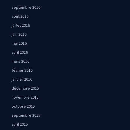
septembre 2016
août 2016
juillet 2016
juin 2016
mai 2016
avril 2016
mars 2016
février 2016
janvier 2016
décembre 2015
novembre 2015
octobre 2015
septembre 2015
avril 2015