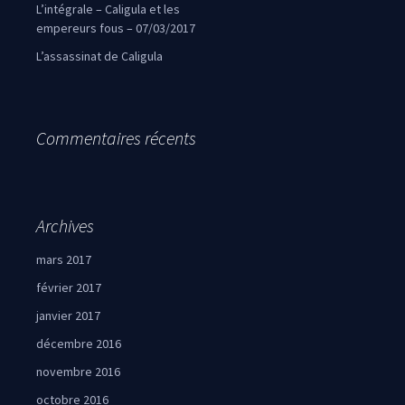
L’intégrale – Caligula et les
empereurs fous – 07/03/2017
L’assassinat de Caligula
Commentaires récents
Archives
mars 2017
février 2017
janvier 2017
décembre 2016
novembre 2016
octobre 2016