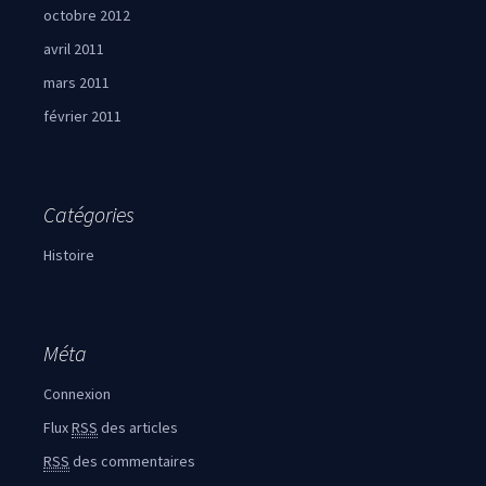
octobre 2012
avril 2011
mars 2011
février 2011
Catégories
Histoire
Méta
Connexion
Flux
RSS
des articles
RSS
des commentaires