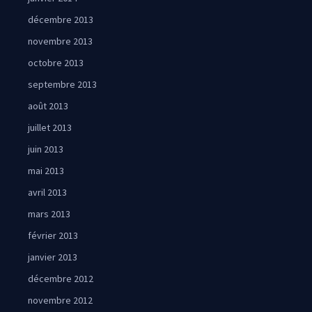
décembre 2013
novembre 2013
octobre 2013
septembre 2013
août 2013
juillet 2013
juin 2013
mai 2013
avril 2013
mars 2013
février 2013
janvier 2013
décembre 2012
novembre 2012