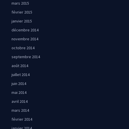
mars 2015
février 2015
janvier 2015
décembre 2014
novembre 2014
octobre 2014
septembre 2014
août 2014
juillet 2014
juin 2014
mai 2014
avril 2014
mars 2014
février 2014
janvier 2014