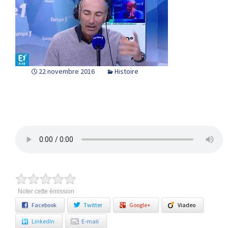
22 novembre 2016
Histoire
Noter cette émission
Facebook
Twitter
Google+
Viadeo
LinkedIn
E-mail