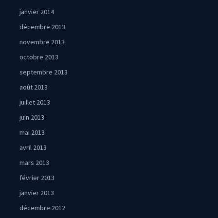
janvier 2014
décembre 2013
novembre 2013
octobre 2013
septembre 2013
août 2013
juillet 2013
juin 2013
mai 2013
avril 2013
mars 2013
février 2013
janvier 2013
décembre 2012