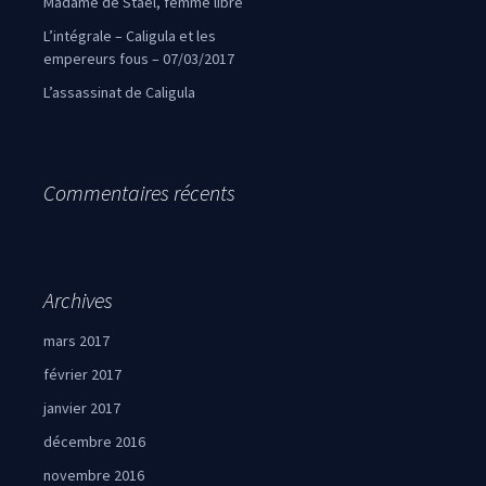
Madame de Staël, femme libre
L’intégrale – Caligula et les
empereurs fous – 07/03/2017
L’assassinat de Caligula
Commentaires récents
Archives
mars 2017
février 2017
janvier 2017
décembre 2016
novembre 2016