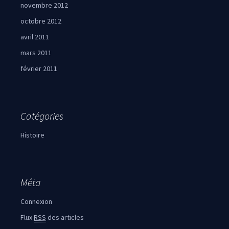
novembre 2012
octobre 2012
avril 2011
mars 2011
février 2011
Catégories
Histoire
Méta
Connexion
Flux
RSS
des articles