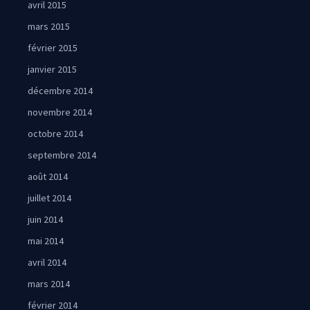
avril 2015
mars 2015
février 2015
janvier 2015
décembre 2014
novembre 2014
octobre 2014
septembre 2014
août 2014
juillet 2014
juin 2014
mai 2014
avril 2014
mars 2014
février 2014