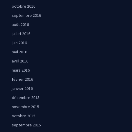
octobre 2016
septembre 2016
août 2016
juillet 2016
juin 2016
mai 2016
avril 2016
mars 2016
février 2016
janvier 2016
décembre 2015
novembre 2015
octobre 2015
septembre 2015