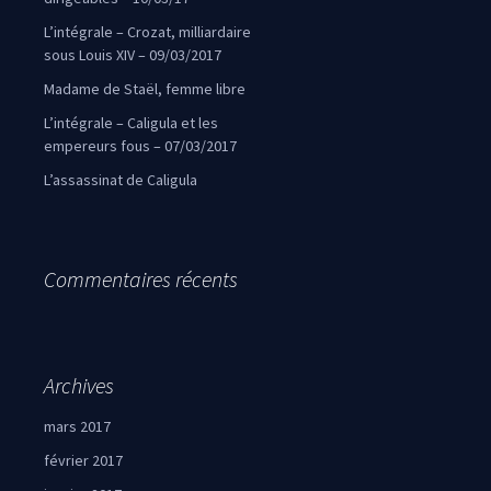
L’intégrale – Crozat, milliardaire
sous Louis XIV – 09/03/2017
Madame de Staël, femme libre
L’intégrale – Caligula et les
empereurs fous – 07/03/2017
L’assassinat de Caligula
Commentaires récents
Archives
mars 2017
février 2017