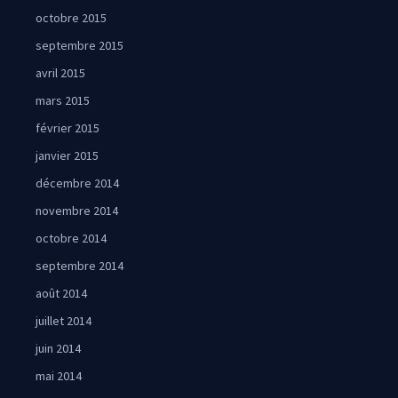
octobre 2015
septembre 2015
avril 2015
mars 2015
février 2015
janvier 2015
décembre 2014
novembre 2014
octobre 2014
septembre 2014
août 2014
juillet 2014
juin 2014
mai 2014