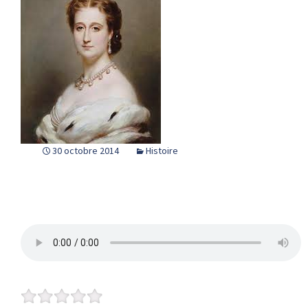
30 octobre 2014
Histoire