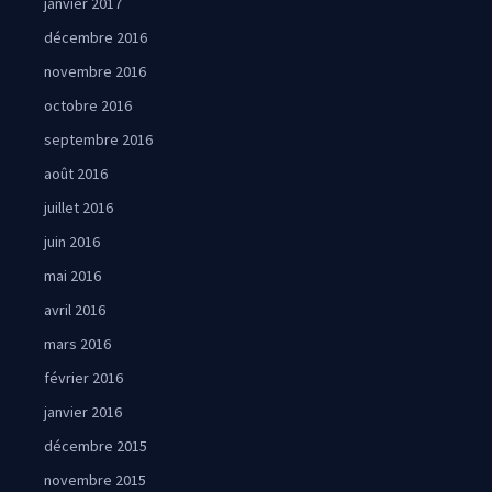
janvier 2017
décembre 2016
novembre 2016
octobre 2016
septembre 2016
août 2016
juillet 2016
juin 2016
mai 2016
avril 2016
mars 2016
février 2016
janvier 2016
décembre 2015
novembre 2015