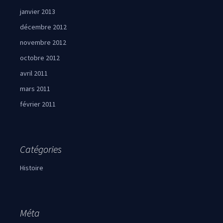
janvier 2013
décembre 2012
novembre 2012
octobre 2012
avril 2011
mars 2011
février 2011
Catégories
Histoire
Méta