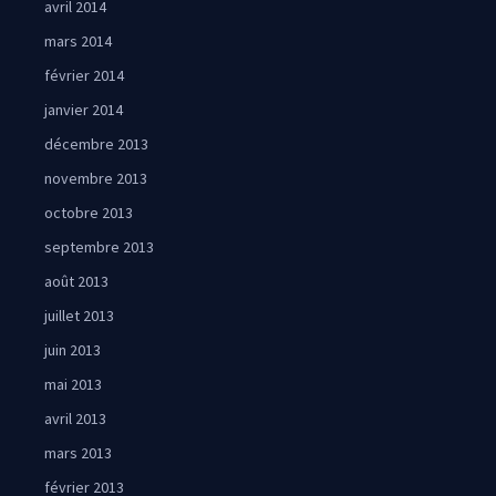
avril 2014
mars 2014
février 2014
janvier 2014
décembre 2013
novembre 2013
octobre 2013
septembre 2013
août 2013
juillet 2013
juin 2013
mai 2013
avril 2013
mars 2013
février 2013