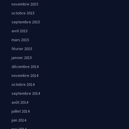
novembre 2015
octobre 2015
septembre 2015
avril 2015
mars 2015
février 2015
janvier 2015
décembre 2014
novembre 2014
octobre 2014
septembre 2014
août 2014
juillet 2014
juin 2014