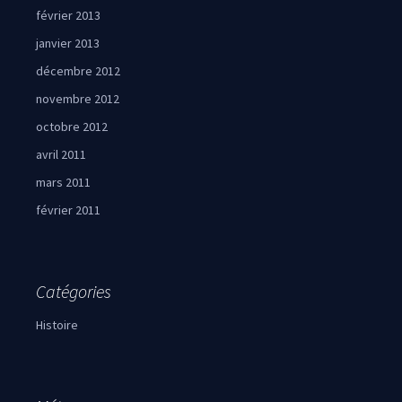
février 2013
janvier 2013
décembre 2012
novembre 2012
octobre 2012
avril 2011
mars 2011
février 2011
Catégories
Histoire