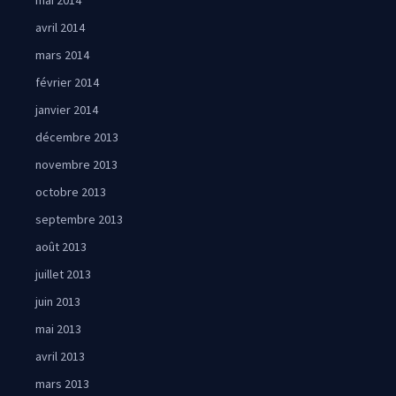
mai 2014
avril 2014
mars 2014
février 2014
janvier 2014
décembre 2013
novembre 2013
octobre 2013
septembre 2013
août 2013
juillet 2013
juin 2013
mai 2013
avril 2013
mars 2013