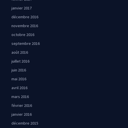
janvier 2017
décembre 2016
novembre 2016
octobre 2016
septembre 2016
août 2016
juillet 2016
juin 2016
mai 2016
avril 2016
mars 2016
février 2016
janvier 2016
décembre 2015