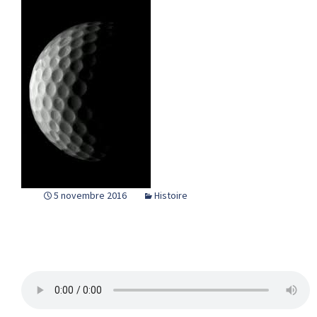
5 novembre 2016
Histoire