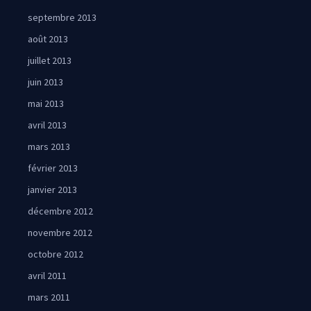
septembre 2013
août 2013
juillet 2013
juin 2013
mai 2013
avril 2013
mars 2013
février 2013
janvier 2013
décembre 2012
novembre 2012
octobre 2012
avril 2011
mars 2011