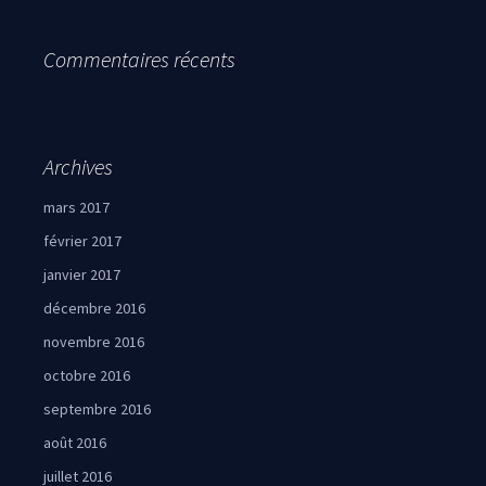
Commentaires récents
Archives
mars 2017
février 2017
janvier 2017
décembre 2016
novembre 2016
octobre 2016
septembre 2016
août 2016
juillet 2016