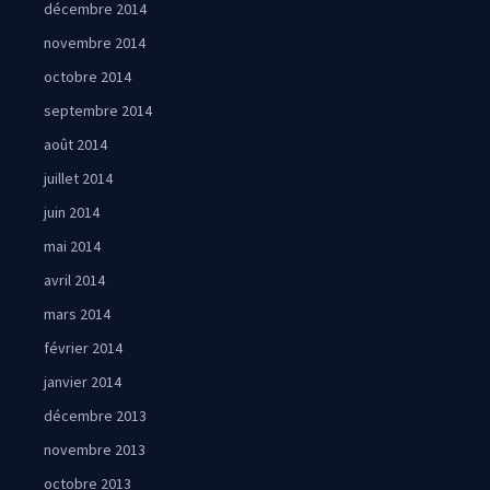
décembre 2014
novembre 2014
octobre 2014
septembre 2014
août 2014
juillet 2014
juin 2014
mai 2014
avril 2014
mars 2014
février 2014
janvier 2014
décembre 2013
novembre 2013
octobre 2013