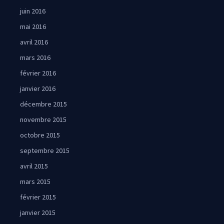
juin 2016
mai 2016
avril 2016
mars 2016
février 2016
janvier 2016
décembre 2015
novembre 2015
octobre 2015
septembre 2015
avril 2015
mars 2015
février 2015
janvier 2015