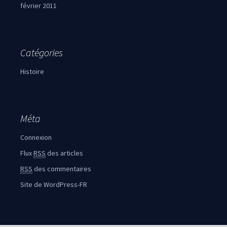
février 2011
Catégories
Histoire
Méta
Connexion
Flux
RSS
des articles
RSS
des commentaires
Site de WordPress-FR