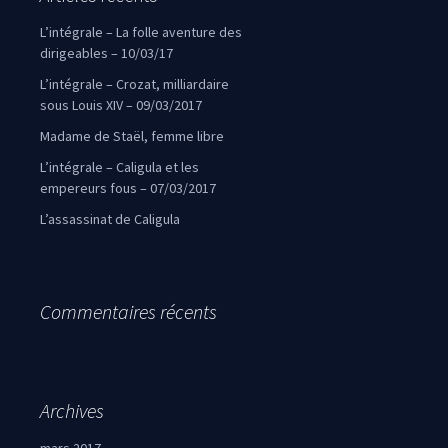
L’intégrale – La folle aventure des
dirigeables – 10/03/17
L’intégrale – Crozat, milliardaire
sous Louis XIV – 09/03/2017
Madame de Staël, femme libre
L’intégrale – Caligula et les
empereurs fous – 07/03/2017
L’assassinat de Caligula
Commentaires récents
Archives