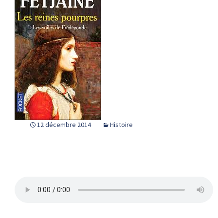
12 décembre 2014
Histoire