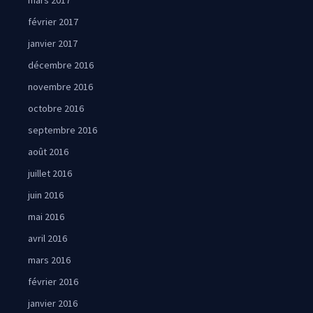
mars 2017
février 2017
janvier 2017
décembre 2016
novembre 2016
octobre 2016
septembre 2016
août 2016
juillet 2016
juin 2016
mai 2016
avril 2016
mars 2016
février 2016
janvier 2016