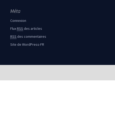
Méta
Connexion
Flux
RSS
des articles
RSS
des commentaires
Site de WordPress-FR