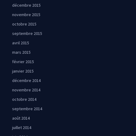
décembre 2015
novembre 2015
octobre 2015
septembre 2015
avril 2015
mars 2015
février 2015
janvier 2015
décembre 2014
novembre 2014
octobre 2014
septembre 2014
août 2014
juillet 2014