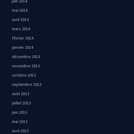
juin 2014
mai 2014
avril 2014
mars 2014
février 2014
janvier 2014
décembre 2013
novembre 2013
octobre 2013
septembre 2013
août 2013
juillet 2013
juin 2013
mai 2013
avril 2013