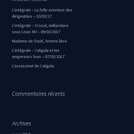
L’intégrale – La folle aventure des
dirigeables – 10/03/17
L’intégrale – Crozat, milliardaire
sous Louis XIV – 09/03/2017
Madame de Staël, femme libre
L’intégrale – Caligula et les
empereurs fous – 07/03/2017
L’assassinat de Caligula
Commentaires récents
Archives