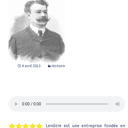
4 avril 2013
Histoire
Lenôtre est une entreprise fondée en