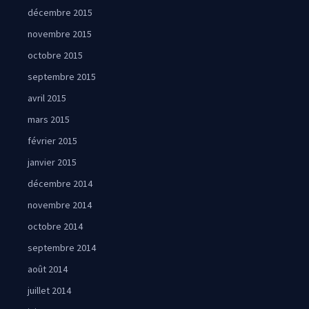
décembre 2015
novembre 2015
octobre 2015
septembre 2015
avril 2015
mars 2015
février 2015
janvier 2015
décembre 2014
novembre 2014
octobre 2014
septembre 2014
août 2014
juillet 2014