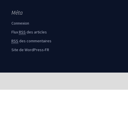
Méta
Connexion
Flux
RSS
des articles
RSS
des commentaires
Site de WordPress-FR