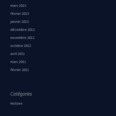
mars 2013
février 2013
janvier 2013
décembre 2012
novembre 2012
octobre 2012
avril 2011
mars 2011
février 2011
Catégories
Histoire