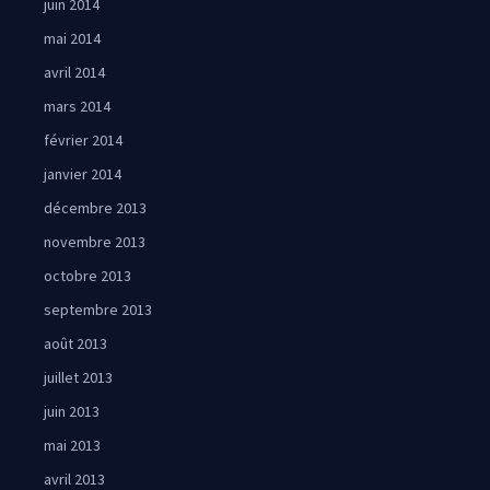
juin 2014
mai 2014
avril 2014
mars 2014
février 2014
janvier 2014
décembre 2013
novembre 2013
octobre 2013
septembre 2013
août 2013
juillet 2013
juin 2013
mai 2013
avril 2013