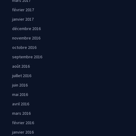
mars 2017
février 2017
janvier 2017
décembre 2016
novembre 2016
octobre 2016
septembre 2016
août 2016
juillet 2016
juin 2016
mai 2016
avril 2016
mars 2016
février 2016
janvier 2016