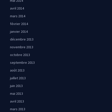
mai 2014
avril 2014
mars 2014
février 2014
janvier 2014
décembre 2013
novembre 2013
octobre 2013
septembre 2013
août 2013
juillet 2013
juin 2013
mai 2013
avril 2013
mars 2013