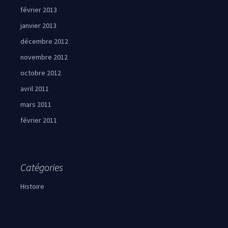
février 2013
janvier 2013
décembre 2012
novembre 2012
octobre 2012
avril 2011
mars 2011
février 2011
Catégories
Histoire