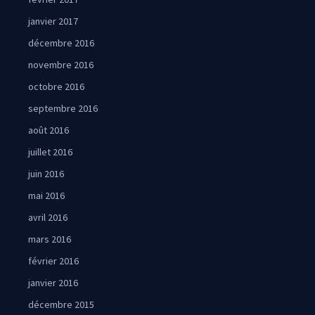
janvier 2017
décembre 2016
novembre 2016
octobre 2016
septembre 2016
août 2016
juillet 2016
juin 2016
mai 2016
avril 2016
mars 2016
février 2016
janvier 2016
décembre 2015