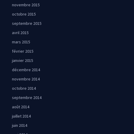
novembre 2015
octobre 2015
septembre 2015
avril 2015
mars 2015
février 2015
janvier 2015
décembre 2014
novembre 2014
octobre 2014
septembre 2014
août 2014
juillet 2014
juin 2014