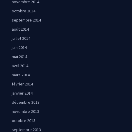
novembre 2014
octobre 2014
septembre 2014
août 2014
juillet 2014
juin 2014
mai 2014
avril 2014
mars 2014
février 2014
janvier 2014
décembre 2013
novembre 2013
octobre 2013
septembre 2013