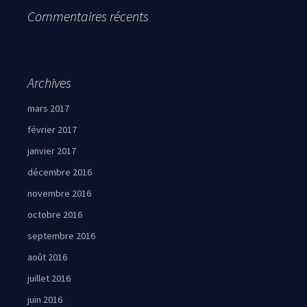
Commentaires récents
Archives
mars 2017
février 2017
janvier 2017
décembre 2016
novembre 2016
octobre 2016
septembre 2016
août 2016
juillet 2016
juin 2016