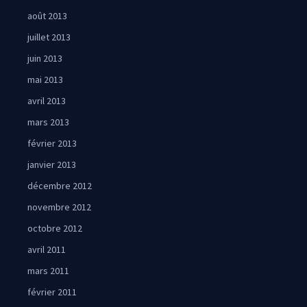
août 2013
juillet 2013
juin 2013
mai 2013
avril 2013
mars 2013
février 2013
janvier 2013
décembre 2012
novembre 2012
octobre 2012
avril 2011
mars 2011
février 2011