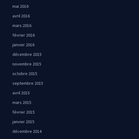
mai 2016
avril 2016
mars 2016
février 2016
janvier 2016
décembre 2015
novembre 2015
octobre 2015
septembre 2015
avril 2015
mars 2015
février 2015
janvier 2015
décembre 2014