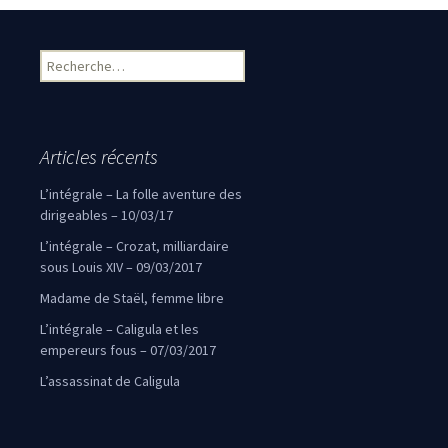
Rechercher :
Articles récents
L’intégrale – La folle aventure des
dirigeables – 10/03/17
L’intégrale – Crozat, milliardaire
sous Louis XIV – 09/03/2017
Madame de Staël, femme libre
L’intégrale – Caligula et les
empereurs fous – 07/03/2017
L’assassinat de Caligula