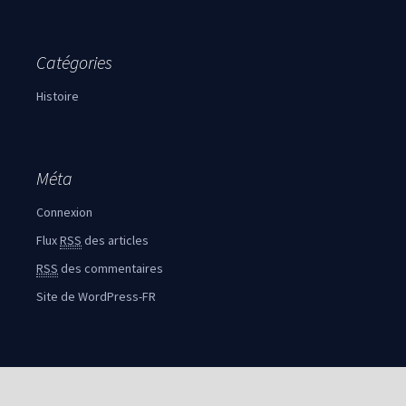
Catégories
Histoire
Méta
Connexion
Flux
RSS
des articles
RSS
des commentaires
Site de WordPress-FR