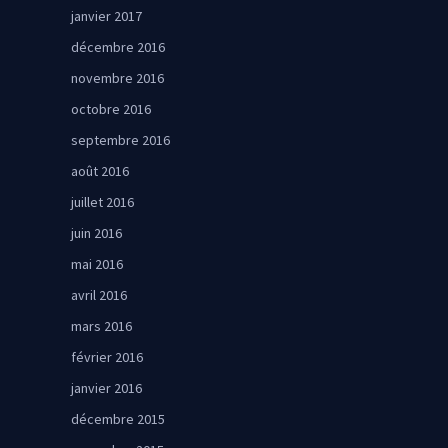
janvier 2017
décembre 2016
novembre 2016
octobre 2016
septembre 2016
août 2016
juillet 2016
juin 2016
mai 2016
avril 2016
mars 2016
février 2016
janvier 2016
décembre 2015