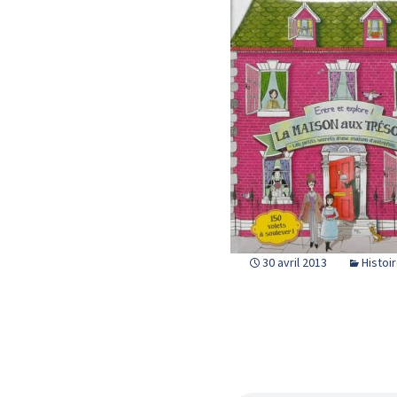
30 avril 2013
Histoi