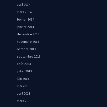
avril 2014
mars 2014
février 2014
janvier 2014
décembre 2013
novembre 2013
octobre 2013
septembre 2013
août 2013
juillet 2013
juin 2013
mai 2013
avril 2013
mars 2013