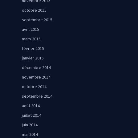
novembre 2015
octobre 2015
septembre 2015
avril 2015
mars 2015
février 2015
janvier 2015
décembre 2014
novembre 2014
octobre 2014
septembre 2014
août 2014
juillet 2014
juin 2014
mai 2014