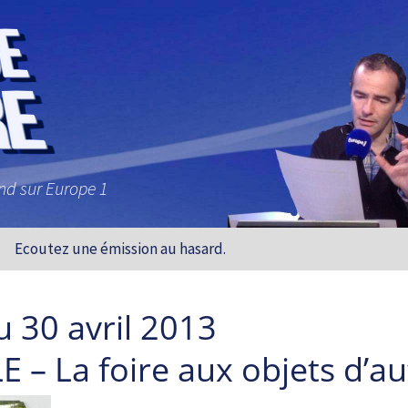
and sur Europe 1
Ecoutez une émission au hasard.
 30 avril 2013
 – La foire aux objets d’au