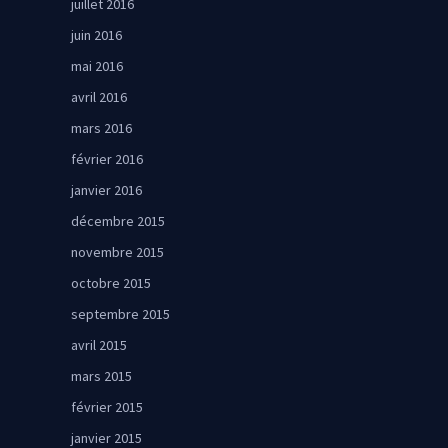
juillet 2016
juin 2016
mai 2016
avril 2016
mars 2016
février 2016
janvier 2016
décembre 2015
novembre 2015
octobre 2015
septembre 2015
avril 2015
mars 2015
février 2015
janvier 2015