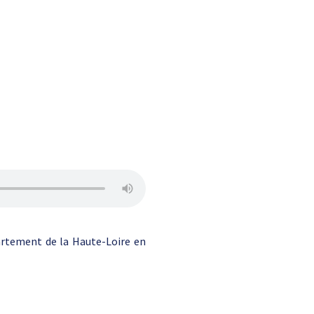
rtement de la Haute-Loire en