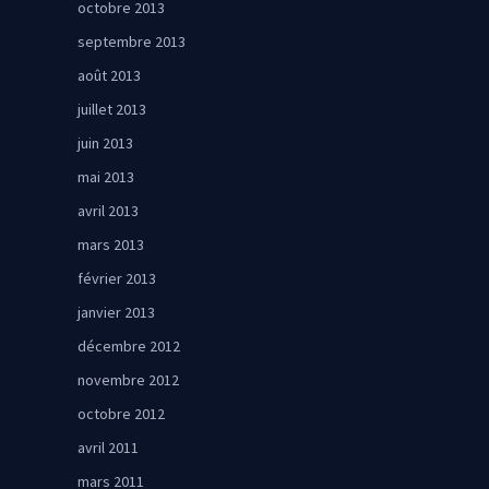
octobre 2013
septembre 2013
août 2013
juillet 2013
juin 2013
mai 2013
avril 2013
mars 2013
février 2013
janvier 2013
décembre 2012
novembre 2012
octobre 2012
avril 2011
mars 2011