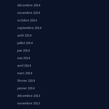
décembre 2014
novembre 2014
octobre 2014
septembre 2014
août 2014
juillet 2014
juin 2014
mai 2014
avril 2014
mars 2014
février 2014
janvier 2014
décembre 2013
novembre 2013