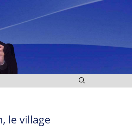
Rechercher :
le village