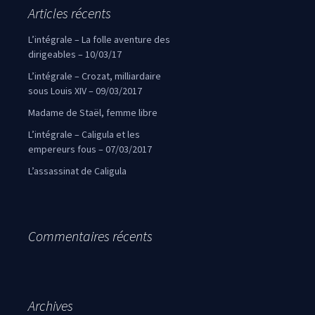
Articles récents
L’intégrale – La folle aventure des
dirigeables – 10/03/17
L’intégrale – Crozat, milliardaire
sous Louis XIV – 09/03/2017
Madame de Staël, femme libre
L’intégrale – Caligula et les
empereurs fous – 07/03/2017
L’assassinat de Caligula
Commentaires récents
Archives