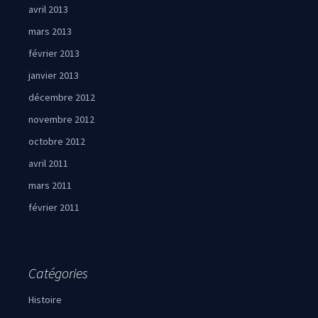
avril 2013
mars 2013
février 2013
janvier 2013
décembre 2012
novembre 2012
octobre 2012
avril 2011
mars 2011
février 2011
Catégories
Histoire