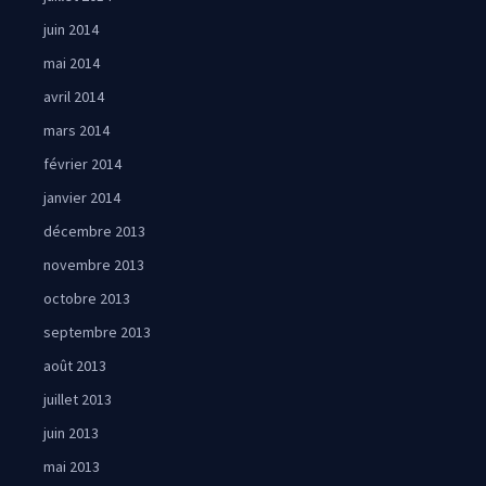
juin 2014
mai 2014
avril 2014
mars 2014
février 2014
janvier 2014
décembre 2013
novembre 2013
octobre 2013
septembre 2013
août 2013
juillet 2013
juin 2013
mai 2013