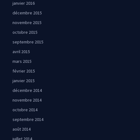
janvier 2016
décembre 2015
novembre 2015
octobre 2015
septembre 2015
avril 2015
mars 2015
février 2015
janvier 2015
décembre 2014
novembre 2014
octobre 2014
septembre 2014
août 2014
juillet 2014