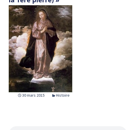
30 mars 2015
Histoire