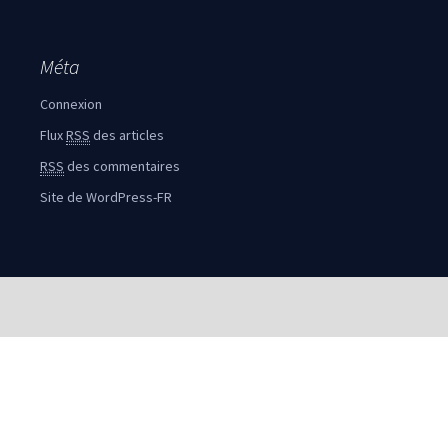
Méta
Connexion
Flux
RSS
des articles
RSS
des commentaires
Site de WordPress-FR