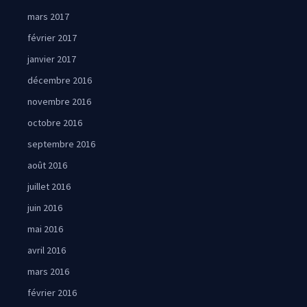
mars 2017
février 2017
janvier 2017
décembre 2016
novembre 2016
octobre 2016
septembre 2016
août 2016
juillet 2016
juin 2016
mai 2016
avril 2016
mars 2016
février 2016