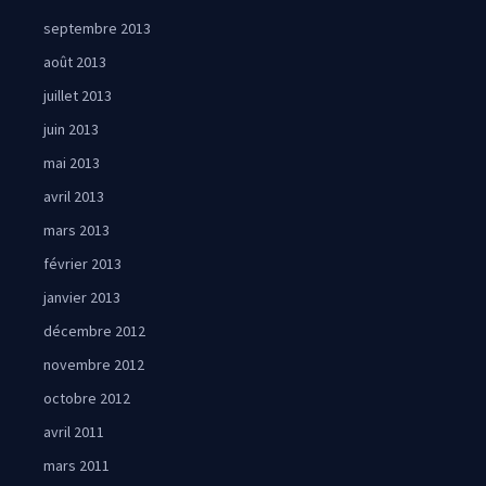
septembre 2013
août 2013
juillet 2013
juin 2013
mai 2013
avril 2013
mars 2013
février 2013
janvier 2013
décembre 2012
novembre 2012
octobre 2012
avril 2011
mars 2011