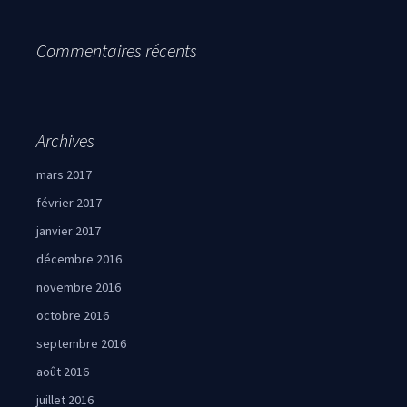
Commentaires récents
Archives
mars 2017
février 2017
janvier 2017
décembre 2016
novembre 2016
octobre 2016
septembre 2016
août 2016
juillet 2016