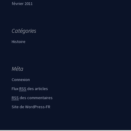
février 2011
Catégories
Histoire
Méta
Connexion
Flux
RSS
des articles
RSS
des commentaires
Site de WordPress-FR