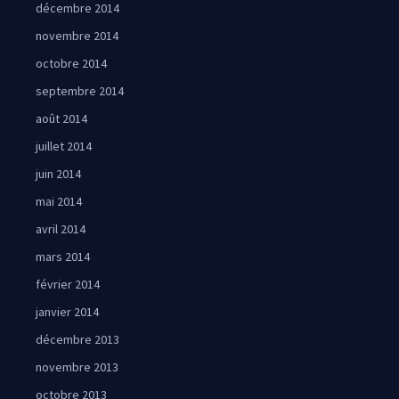
décembre 2014
novembre 2014
octobre 2014
septembre 2014
août 2014
juillet 2014
juin 2014
mai 2014
avril 2014
mars 2014
février 2014
janvier 2014
décembre 2013
novembre 2013
octobre 2013