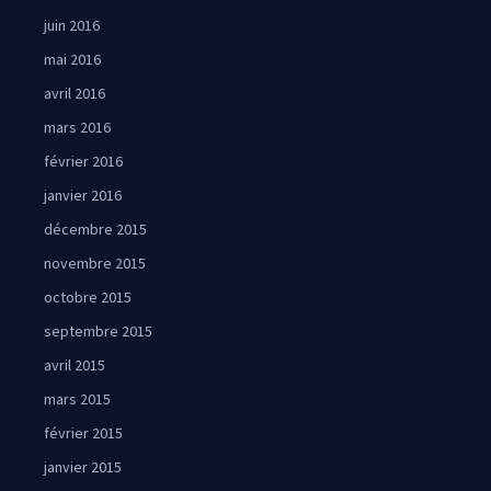
juin 2016
mai 2016
avril 2016
mars 2016
février 2016
janvier 2016
décembre 2015
novembre 2015
octobre 2015
septembre 2015
avril 2015
mars 2015
février 2015
janvier 2015