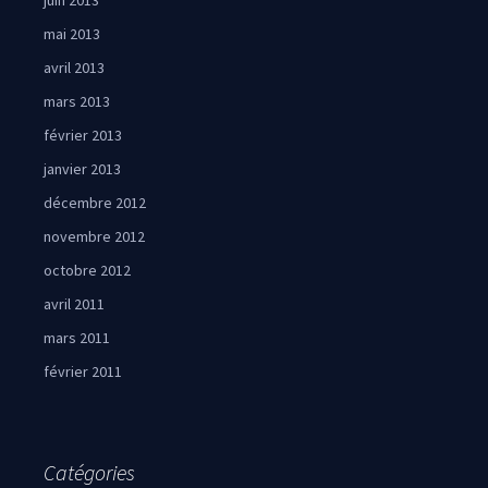
juin 2013
mai 2013
avril 2013
mars 2013
février 2013
janvier 2013
décembre 2012
novembre 2012
octobre 2012
avril 2011
mars 2011
février 2011
Catégories