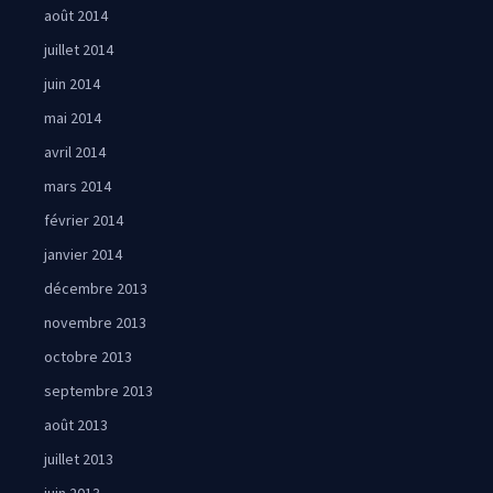
août 2014
juillet 2014
juin 2014
mai 2014
avril 2014
mars 2014
février 2014
janvier 2014
décembre 2013
novembre 2013
octobre 2013
septembre 2013
août 2013
juillet 2013