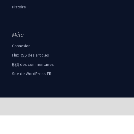
Histoire
Méta
Connexion
Flux
RSS
des articles
RSS
des commentaires
Site de WordPress-FR