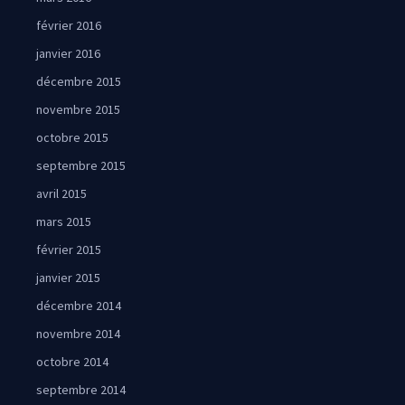
février 2016
janvier 2016
décembre 2015
novembre 2015
octobre 2015
septembre 2015
avril 2015
mars 2015
février 2015
janvier 2015
décembre 2014
novembre 2014
octobre 2014
septembre 2014