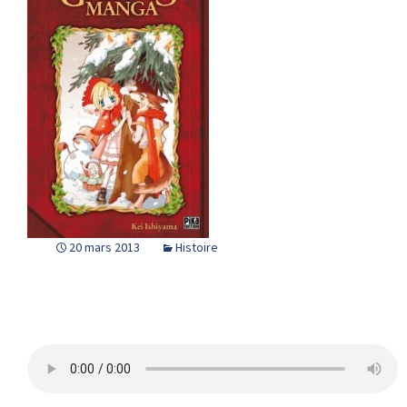
20 mars 2013
Histoire