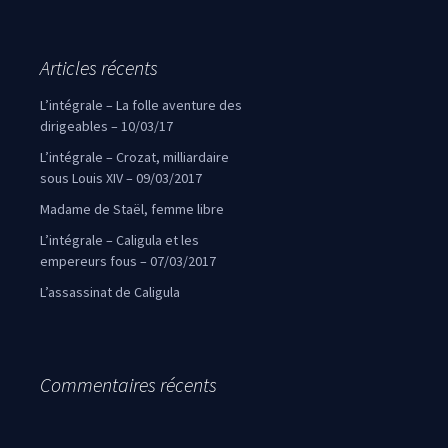
Articles récents
L’intégrale – La folle aventure des
dirigeables – 10/03/17
L’intégrale – Crozat, milliardaire
sous Louis XIV – 09/03/2017
Madame de Staël, femme libre
L’intégrale – Caligula et les
empereurs fous – 07/03/2017
L’assassinat de Caligula
Commentaires récents