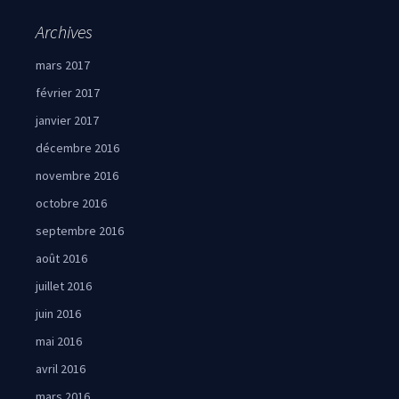
Archives
mars 2017
février 2017
janvier 2017
décembre 2016
novembre 2016
octobre 2016
septembre 2016
août 2016
juillet 2016
juin 2016
mai 2016
avril 2016
mars 2016