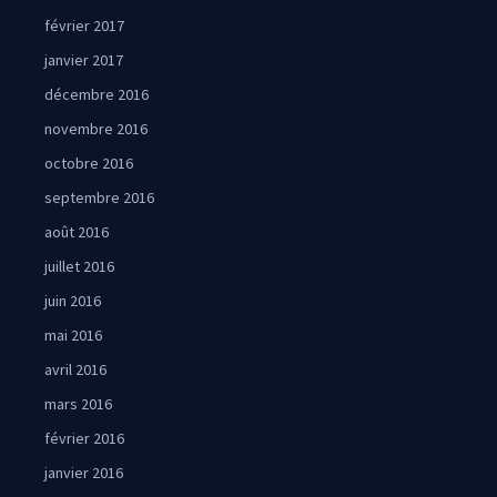
février 2017
janvier 2017
décembre 2016
novembre 2016
octobre 2016
septembre 2016
août 2016
juillet 2016
juin 2016
mai 2016
avril 2016
mars 2016
février 2016
janvier 2016