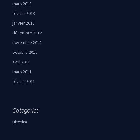
mars 2013
février 2013
janvier 2013
décembre 2012
novembre 2012
octobre 2012
avril 2011
mars 2011
février 2011
Catégories
Histoire