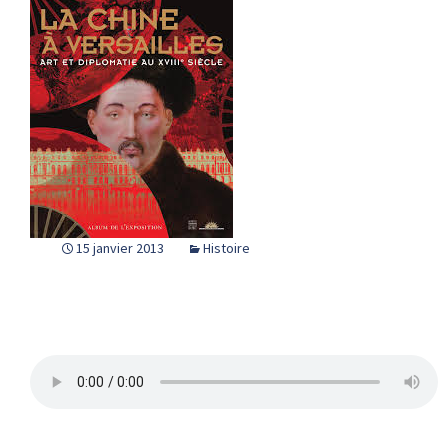
15 janvier 2013
Histoire