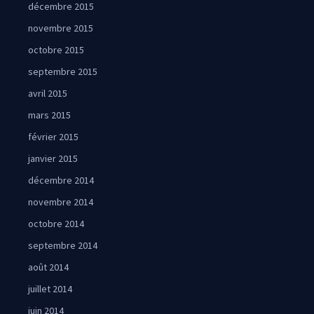
décembre 2015
novembre 2015
octobre 2015
septembre 2015
avril 2015
mars 2015
février 2015
janvier 2015
décembre 2014
novembre 2014
octobre 2014
septembre 2014
août 2014
juillet 2014
juin 2014