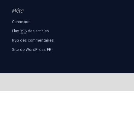
Méta
Connexion
Flux
RSS
des articles
RSS
des commentaires
Site de WordPress-FR