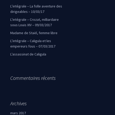
L’intégrale – La folle aventure des
dirigeables – 10/03/17
L’intégrale – Crozat, milliardaire
sous Louis XIV – 09/03/2017
Madame de Staël, femme libre
L’intégrale – Caligula et les
empereurs fous – 07/03/2017
L’assassinat de Caligula
Commentaires récents
Archives
mars 2017