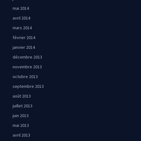
mai 2014
avril 2014
mars 2014
février 2014
janvier 2014
décembre 2013
novembre 2013
octobre 2013
septembre 2013
août 2013
juillet 2013
juin 2013
mai 2013
avril 2013