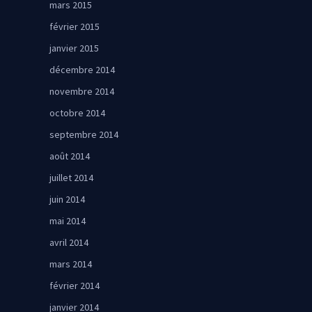
mars 2015
février 2015
janvier 2015
décembre 2014
novembre 2014
octobre 2014
septembre 2014
août 2014
juillet 2014
juin 2014
mai 2014
avril 2014
mars 2014
février 2014
janvier 2014