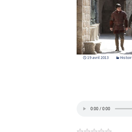
19 avril 2013
Histoi