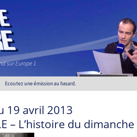
and sur Europe 1
Ecoutez une émission au hasard.
 19 avril 2013
E – L’histoire du dimanche