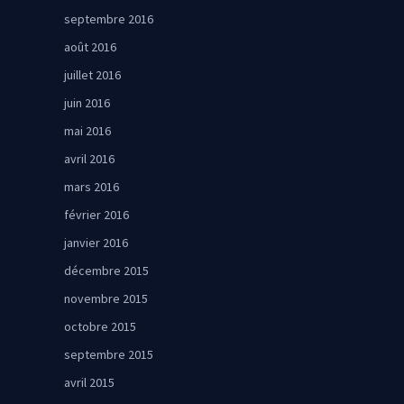
septembre 2016
août 2016
juillet 2016
juin 2016
mai 2016
avril 2016
mars 2016
février 2016
janvier 2016
décembre 2015
novembre 2015
octobre 2015
septembre 2015
avril 2015