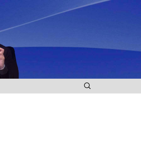
Rechercher :