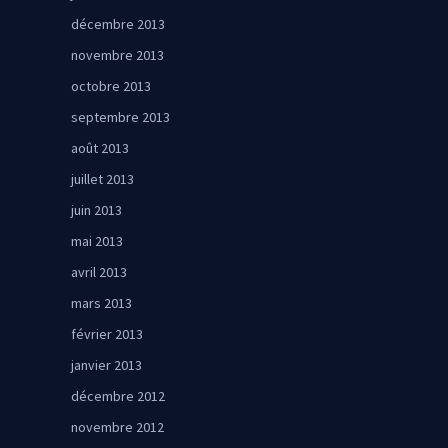
décembre 2013
novembre 2013
octobre 2013
septembre 2013
août 2013
juillet 2013
juin 2013
mai 2013
avril 2013
mars 2013
février 2013
janvier 2013
décembre 2012
novembre 2012