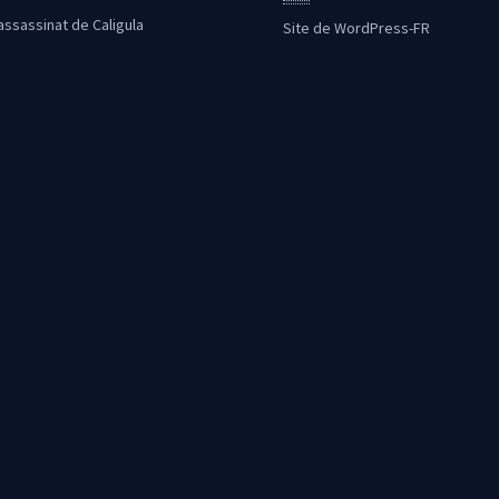
’assassinat de Caligula
Site de WordPress-FR