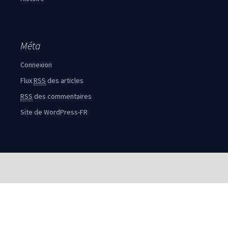
Méta
Connexion
Flux
RSS
des articles
RSS
des commentaires
Site de WordPress-FR