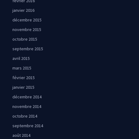
février 2016
janvier 2016
décembre 2015
novembre 2015
octobre 2015
septembre 2015
avril 2015
mars 2015
février 2015
janvier 2015
décembre 2014
novembre 2014
octobre 2014
septembre 2014
août 2014