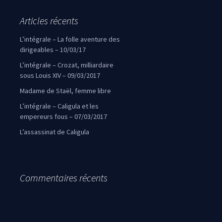
Articles récents
L’intégrale – La folle aventure des
dirigeables – 10/03/17
L’intégrale – Crozat, milliardaire
sous Louis XIV – 09/03/2017
Madame de Staël, femme libre
L’intégrale – Caligula et les
empereurs fous – 07/03/2017
L’assassinat de Caligula
Commentaires récents