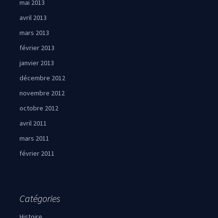
mai 2013
avril 2013
mars 2013
février 2013
janvier 2013
décembre 2012
novembre 2012
octobre 2012
avril 2011
mars 2011
février 2011
Catégories
Histoire