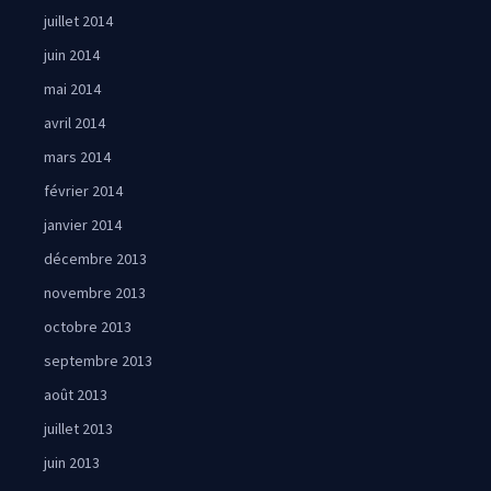
juillet 2014
juin 2014
mai 2014
avril 2014
mars 2014
février 2014
janvier 2014
décembre 2013
novembre 2013
octobre 2013
septembre 2013
août 2013
juillet 2013
juin 2013