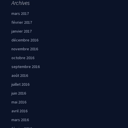
Archives
mars 2017
février 2017
janvier 2017
décembre 2016
novembre 2016
octobre 2016
septembre 2016
août 2016
juillet 2016
juin 2016
mai 2016
avril 2016
mars 2016