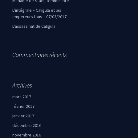
Madame de Staël, femme libre
L’intégrale – Caligula et les
empereurs fous – 07/03/2017
L’assassinat de Caligula
Commentaires récents
Archives
mars 2017
février 2017
janvier 2017
décembre 2016
novembre 2016