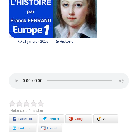
21 janvier 2016
Histoire
Noter cette émission
Facebook
Twitter
Google+
Viadeo
LinkedIn
E-mail