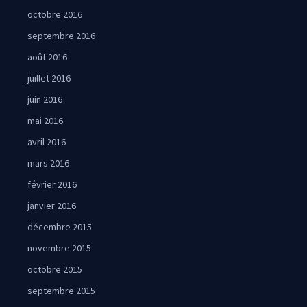
octobre 2016
septembre 2016
août 2016
juillet 2016
juin 2016
mai 2016
avril 2016
mars 2016
février 2016
janvier 2016
décembre 2015
novembre 2015
octobre 2015
septembre 2015