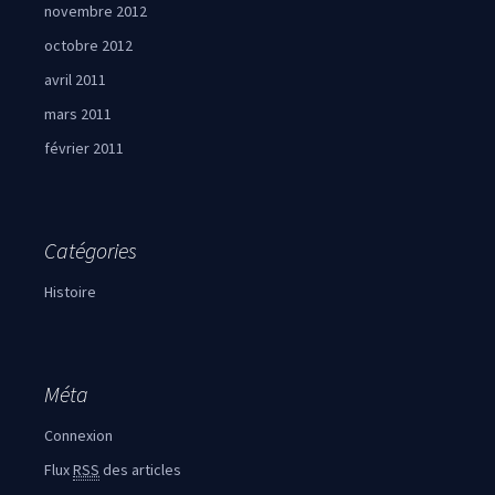
novembre 2012
octobre 2012
avril 2011
mars 2011
février 2011
Catégories
Histoire
Méta
Connexion
Flux
RSS
des articles