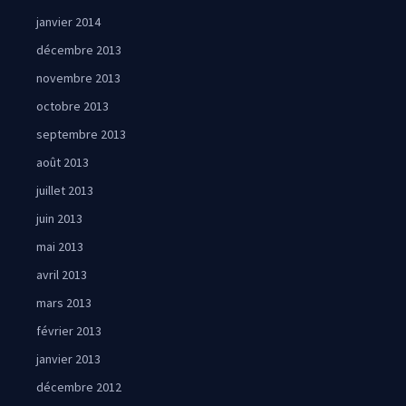
janvier 2014
décembre 2013
novembre 2013
octobre 2013
septembre 2013
août 2013
juillet 2013
juin 2013
mai 2013
avril 2013
mars 2013
février 2013
janvier 2013
décembre 2012