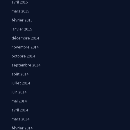
avril 2015
mars 2015
février 2015
janvier 2015
décembre 2014
novembre 2014
octobre 2014
septembre 2014
août 2014
juillet 2014
juin 2014
mai 2014
avril 2014
mars 2014
février 2014