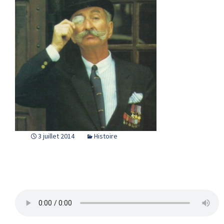
3 juillet 2014
Histoire