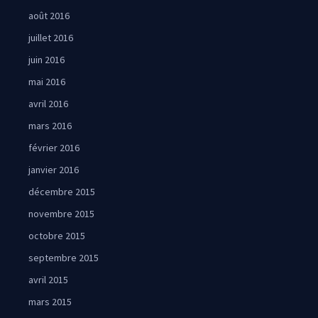
août 2016
juillet 2016
juin 2016
mai 2016
avril 2016
mars 2016
février 2016
janvier 2016
décembre 2015
novembre 2015
octobre 2015
septembre 2015
avril 2015
mars 2015