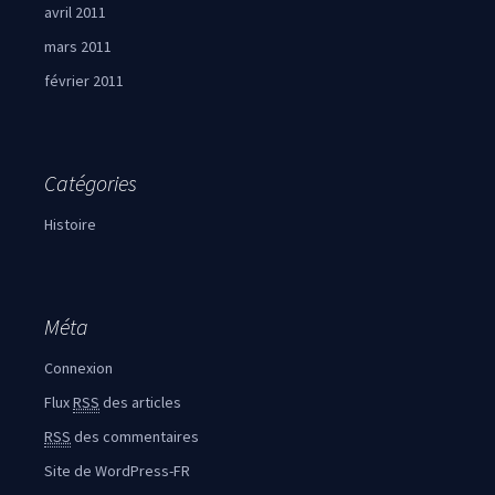
avril 2011
mars 2011
février 2011
Catégories
Histoire
Méta
Connexion
Flux
RSS
des articles
RSS
des commentaires
Site de WordPress-FR