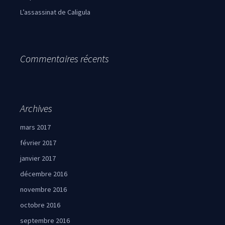
L’assassinat de Caligula
Commentaires récents
Archives
mars 2017
février 2017
janvier 2017
décembre 2016
novembre 2016
octobre 2016
septembre 2016