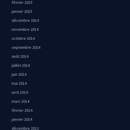
février 2015
janvier 2015
décembre 2014
novembre 2014
octobre 2014
septembre 2014
août 2014
juillet 2014
juin 2014
mai 2014
avril 2014
mars 2014
février 2014
janvier 2014
décembre 2013