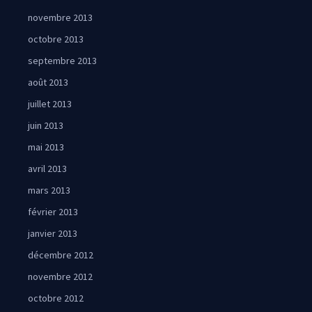
novembre 2013
octobre 2013
septembre 2013
août 2013
juillet 2013
juin 2013
mai 2013
avril 2013
mars 2013
février 2013
janvier 2013
décembre 2012
novembre 2012
octobre 2012