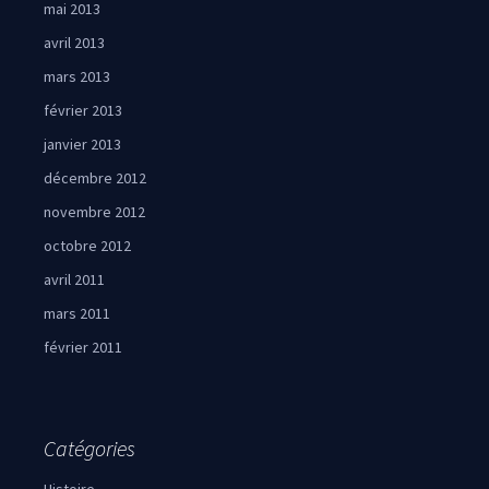
mai 2013
avril 2013
mars 2013
février 2013
janvier 2013
décembre 2012
novembre 2012
octobre 2012
avril 2011
mars 2011
février 2011
Catégories