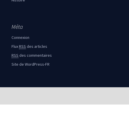
Histoire
Méta
Connexion
Flux
RSS
des articles
RSS
des commentaires
Site de WordPress-FR