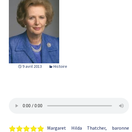
9 avril 2013
Histoire
Margaret Hilda Thatcher, baronne