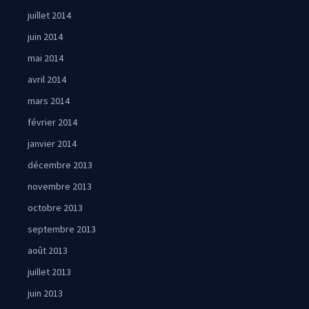
juillet 2014
juin 2014
mai 2014
avril 2014
mars 2014
février 2014
janvier 2014
décembre 2013
novembre 2013
octobre 2013
septembre 2013
août 2013
juillet 2013
juin 2013