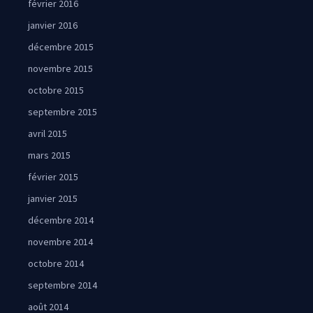
février 2016
janvier 2016
décembre 2015
novembre 2015
octobre 2015
septembre 2015
avril 2015
mars 2015
février 2015
janvier 2015
décembre 2014
novembre 2014
octobre 2014
septembre 2014
août 2014