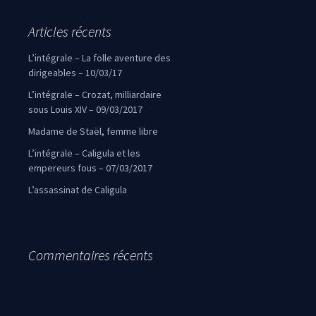
Articles récents
L’intégrale – La folle aventure des
dirigeables – 10/03/17
L’intégrale – Crozat, milliardaire
sous Louis XIV – 09/03/2017
Madame de Staël, femme libre
L’intégrale – Caligula et les
empereurs fous – 07/03/2017
L’assassinat de Caligula
Commentaires récents