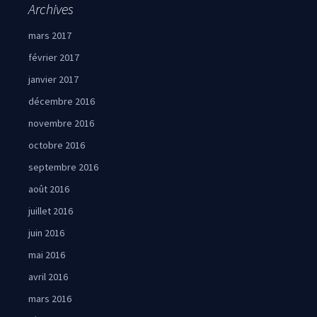
Archives
mars 2017
février 2017
janvier 2017
décembre 2016
novembre 2016
octobre 2016
septembre 2016
août 2016
juillet 2016
juin 2016
mai 2016
avril 2016
mars 2016