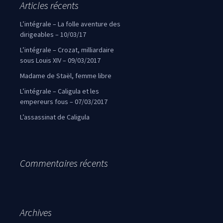
Articles récents
L’intégrale – La folle aventure des
dirigeables – 10/03/17
L’intégrale – Crozat, milliardaire
sous Louis XIV – 09/03/2017
Madame de Staël, femme libre
L’intégrale – Caligula et les
empereurs fous – 07/03/2017
L’assassinat de Caligula
Commentaires récents
Archives