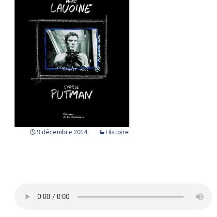
9 décembre 2014
Histoire