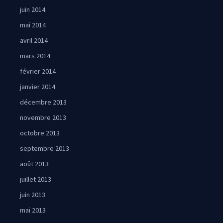
juin 2014
mai 2014
avril 2014
mars 2014
février 2014
janvier 2014
décembre 2013
novembre 2013
octobre 2013
septembre 2013
août 2013
juillet 2013
juin 2013
mai 2013