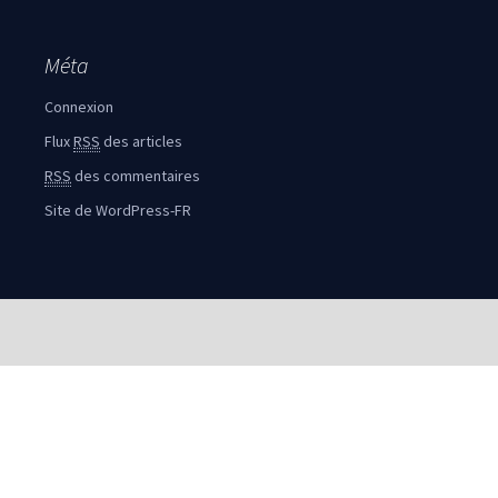
Méta
Connexion
Flux
RSS
des articles
RSS
des commentaires
Site de WordPress-FR