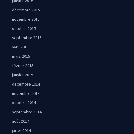
janvier 2016
décembre 2015
novembre 2015
octobre 2015
septembre 2015
avril 2015
mars 2015
février 2015
janvier 2015
décembre 2014
novembre 2014
octobre 2014
septembre 2014
août 2014
juillet 2014