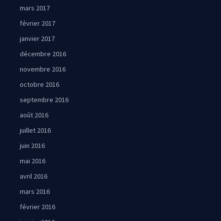
mars 2017
février 2017
janvier 2017
décembre 2016
novembre 2016
octobre 2016
septembre 2016
août 2016
juillet 2016
juin 2016
mai 2016
avril 2016
mars 2016
février 2016