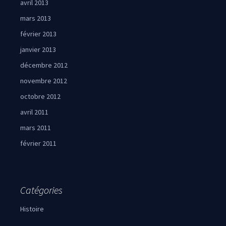
avril 2013
mars 2013
février 2013
janvier 2013
décembre 2012
novembre 2012
octobre 2012
avril 2011
mars 2011
février 2011
Catégories
Histoire