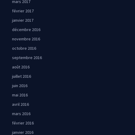
mars 2017
février 2017
janvier 2017
décembre 2016
novembre 2016
octobre 2016
septembre 2016
août 2016
juillet 2016
juin 2016
mai 2016
avril 2016
mars 2016
février 2016
janvier 2016