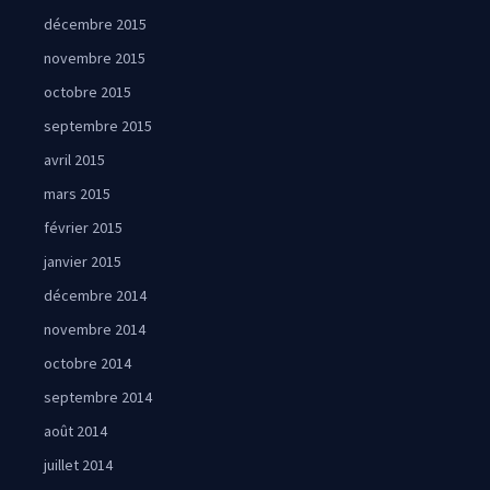
décembre 2015
novembre 2015
octobre 2015
septembre 2015
avril 2015
mars 2015
février 2015
janvier 2015
décembre 2014
novembre 2014
octobre 2014
septembre 2014
août 2014
juillet 2014