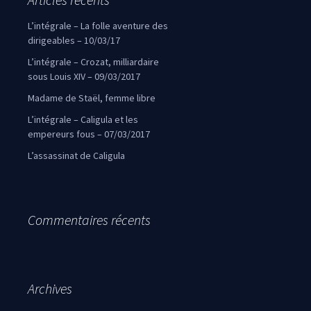
L’intégrale – La folle aventure des
dirigeables – 10/03/17
L’intégrale – Crozat, milliardaire
sous Louis XIV – 09/03/2017
Madame de Staël, femme libre
L’intégrale – Caligula et les
empereurs fous – 07/03/2017
L’assassinat de Caligula
Commentaires récents
Archives