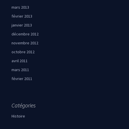
mars 2013
février 2013
janvier 2013
décembre 2012
novembre 2012
octobre 2012
avril 2011
mars 2011
février 2011
Catégories
Histoire