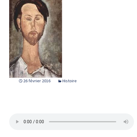
26 février 2016
Histoire