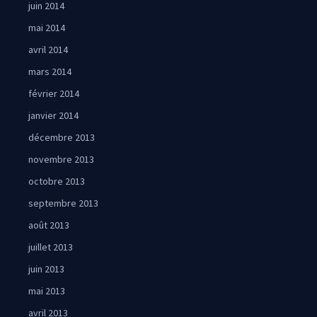
juin 2014
mai 2014
avril 2014
mars 2014
février 2014
janvier 2014
décembre 2013
novembre 2013
octobre 2013
septembre 2013
août 2013
juillet 2013
juin 2013
mai 2013
avril 2013