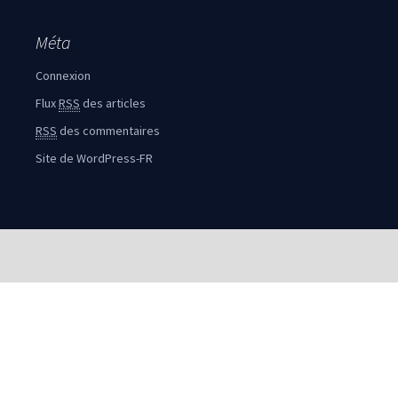
Méta
Connexion
Flux
RSS
des articles
RSS
des commentaires
Site de WordPress-FR