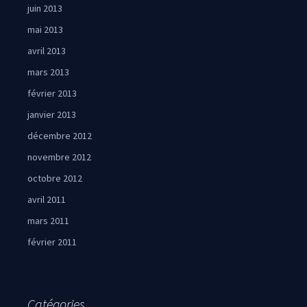
juin 2013
mai 2013
avril 2013
mars 2013
février 2013
janvier 2013
décembre 2012
novembre 2012
octobre 2012
avril 2011
mars 2011
février 2011
Catégories