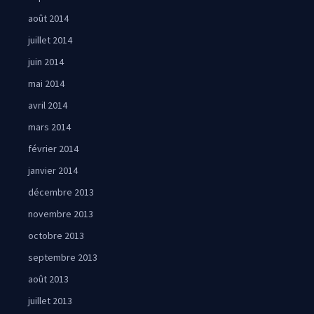
août 2014
juillet 2014
juin 2014
mai 2014
avril 2014
mars 2014
février 2014
janvier 2014
décembre 2013
novembre 2013
octobre 2013
septembre 2013
août 2013
juillet 2013