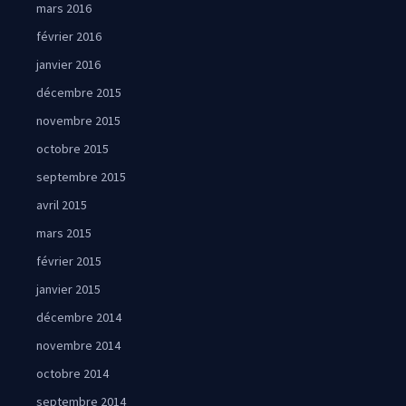
mars 2016
février 2016
janvier 2016
décembre 2015
novembre 2015
octobre 2015
septembre 2015
avril 2015
mars 2015
février 2015
janvier 2015
décembre 2014
novembre 2014
octobre 2014
septembre 2014