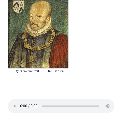
9 février 2016
Histoire