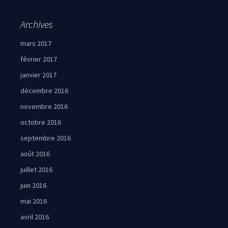
Archives
mars 2017
février 2017
janvier 2017
décembre 2016
novembre 2016
octobre 2016
septembre 2016
août 2016
juillet 2016
juin 2016
mai 2016
avril 2016