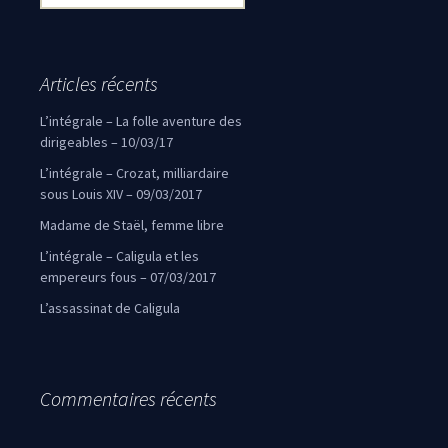
Articles récents
L’intégrale – La folle aventure des
dirigeables – 10/03/17
L’intégrale – Crozat, milliardaire
sous Louis XIV – 09/03/2017
Madame de Staël, femme libre
L’intégrale – Caligula et les
empereurs fous – 07/03/2017
L’assassinat de Caligula
Commentaires récents