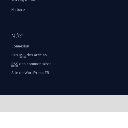
Histoire
Méta
Connexion
Flux
RSS
des articles
RSS
des commentaires
Site de WordPress-FR