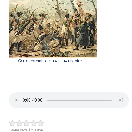
19 septembre 2014
Histoire
Noter cette émission