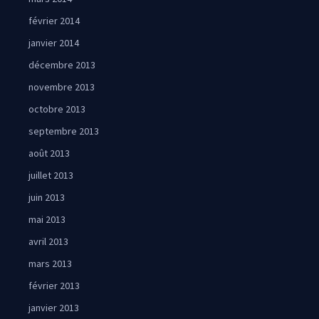
février 2014
janvier 2014
décembre 2013
novembre 2013
octobre 2013
septembre 2013
août 2013
juillet 2013
juin 2013
mai 2013
avril 2013
mars 2013
février 2013
janvier 2013