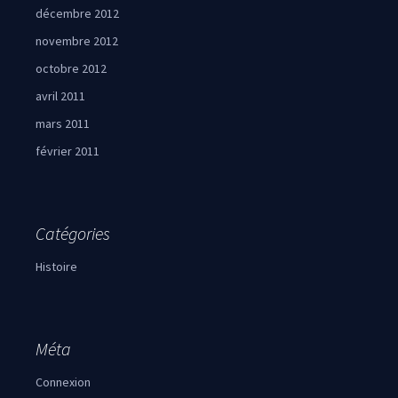
décembre 2012
novembre 2012
octobre 2012
avril 2011
mars 2011
février 2011
Catégories
Histoire
Méta
Connexion