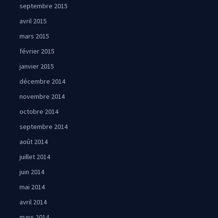
septembre 2015
avril 2015
mars 2015
février 2015
janvier 2015
décembre 2014
novembre 2014
octobre 2014
septembre 2014
août 2014
juillet 2014
juin 2014
mai 2014
avril 2014
mars 2014