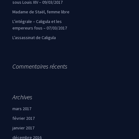
sous Louis XIV – 09/03/2017
Madame de Staël, femme libre
L’intégrale – Caligula et les
empereurs fous – 07/03/2017
L’assassinat de Caligula
Commentaires récents
Archives
mars 2017
février 2017
janvier 2017
décembre 2016