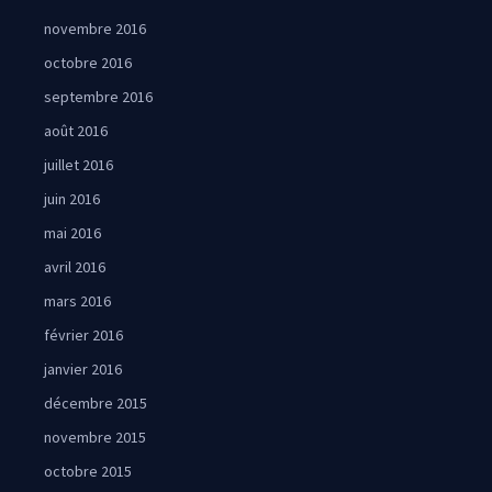
novembre 2016
octobre 2016
septembre 2016
août 2016
juillet 2016
juin 2016
mai 2016
avril 2016
mars 2016
février 2016
janvier 2016
décembre 2015
novembre 2015
octobre 2015