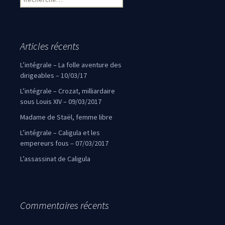
Articles récents
L’intégrale – La folle aventure des
dirigeables – 10/03/17
L’intégrale – Crozat, milliardaire
sous Louis XIV – 09/03/2017
Madame de Staël, femme libre
L’intégrale – Caligula et les
empereurs fous – 07/03/2017
L’assassinat de Caligula
Commentaires récents