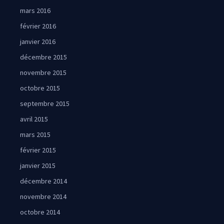
mars 2016
février 2016
janvier 2016
décembre 2015
novembre 2015
octobre 2015
septembre 2015
avril 2015
mars 2015
février 2015
janvier 2015
décembre 2014
novembre 2014
octobre 2014