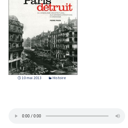
10 mai 2013
Histoire