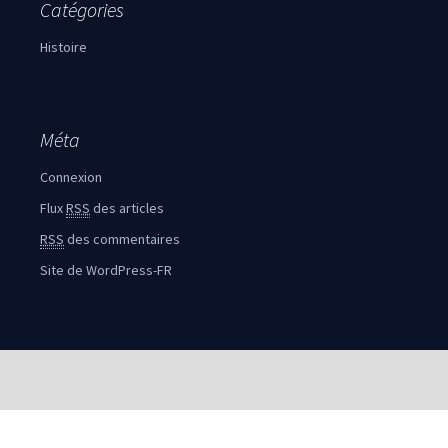
Catégories
Histoire
Méta
Connexion
Flux
RSS
des articles
RSS
des commentaires
Site de WordPress-FR