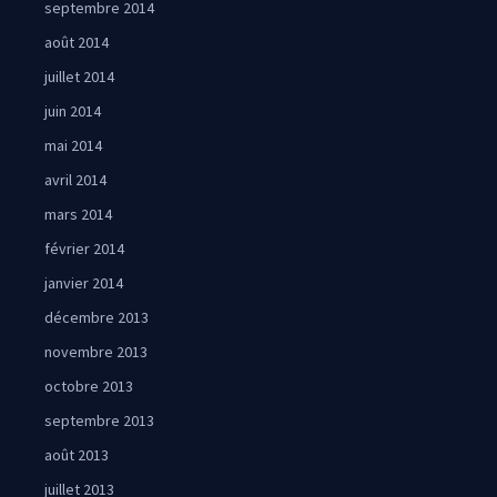
septembre 2014
août 2014
juillet 2014
juin 2014
mai 2014
avril 2014
mars 2014
février 2014
janvier 2014
décembre 2013
novembre 2013
octobre 2013
septembre 2013
août 2013
juillet 2013