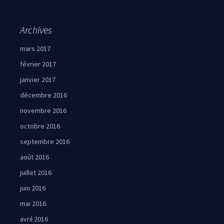
Archives
mars 2017
février 2017
janvier 2017
décembre 2016
novembre 2016
octobre 2016
septembre 2016
août 2016
juillet 2016
juin 2016
mai 2016
avril 2016