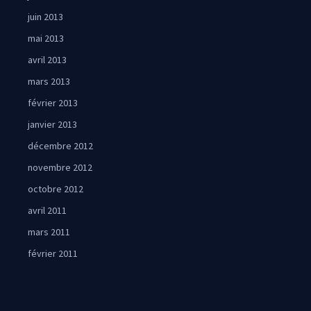
juin 2013
mai 2013
avril 2013
mars 2013
février 2013
janvier 2013
décembre 2012
novembre 2012
octobre 2012
avril 2011
mars 2011
février 2011