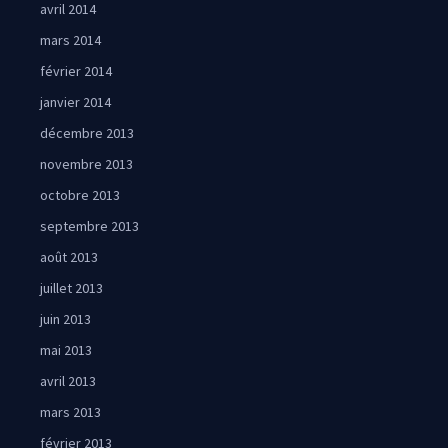
avril 2014
mars 2014
février 2014
janvier 2014
décembre 2013
novembre 2013
octobre 2013
septembre 2013
août 2013
juillet 2013
juin 2013
mai 2013
avril 2013
mars 2013
février 2013