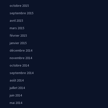
octobre 2015
septembre 2015
avril 2015
mars 2015
février 2015
janvier 2015
décembre 2014
novembre 2014
octobre 2014
septembre 2014
août 2014
juillet 2014
juin 2014
mai 2014