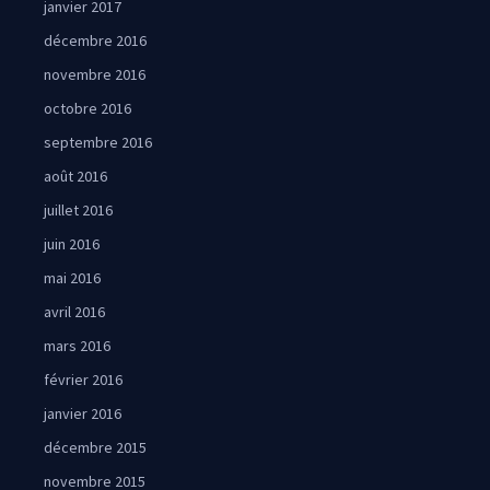
janvier 2017
décembre 2016
novembre 2016
octobre 2016
septembre 2016
août 2016
juillet 2016
juin 2016
mai 2016
avril 2016
mars 2016
février 2016
janvier 2016
décembre 2015
novembre 2015