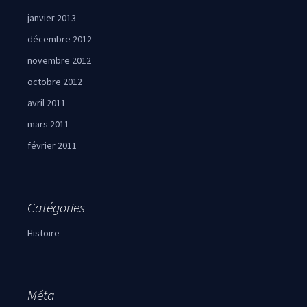
janvier 2013
décembre 2012
novembre 2012
octobre 2012
avril 2011
mars 2011
février 2011
Catégories
Histoire
Méta