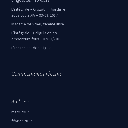
dirigeables – 10/03/17
L’intégrale – Crozat, milliardaire
sous Louis XIV – 09/03/2017
Madame de Staël, femme libre
L’intégrale – Caligula et les
empereurs fous – 07/03/2017
L’assassinat de Caligula
Commentaires récents
Archives
mars 2017
février 2017