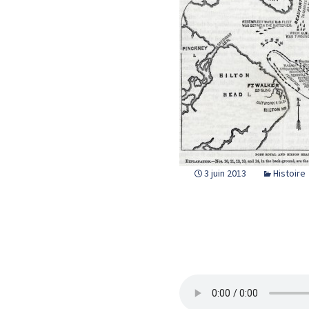
3 juin 2013
Histoire