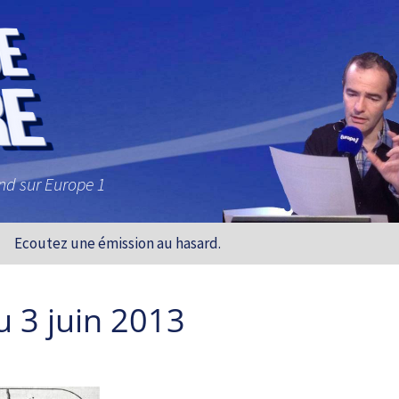
and sur Europe 1
Ecoutez une émission au hasard.
u 3 juin 2013