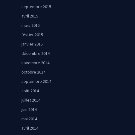
septembre 2015
avril 2015
mars 2015
février 2015
janvier 2015
décembre 2014
novembre 2014
octobre 2014
septembre 2014
août 2014
juillet 2014
juin 2014
mai 2014
avril 2014