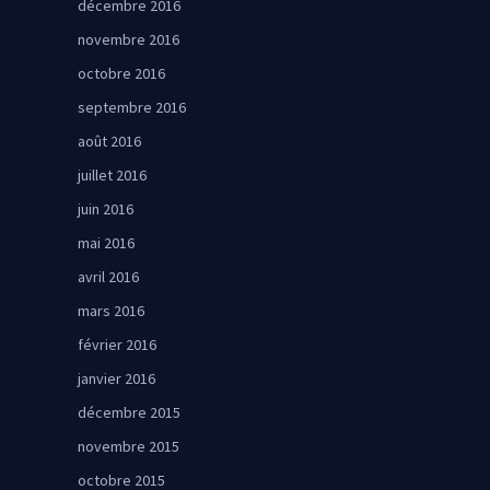
décembre 2016
novembre 2016
octobre 2016
septembre 2016
août 2016
juillet 2016
juin 2016
mai 2016
avril 2016
mars 2016
février 2016
janvier 2016
décembre 2015
novembre 2015
octobre 2015