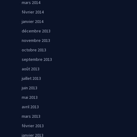
mars 2014
février 2014
janvier 2014
décembre 2013
novembre 2013
octobre 2013
septembre 2013
août 2013
juillet 2013
juin 2013
mai 2013
avril 2013
mars 2013
février 2013
janvier 2013