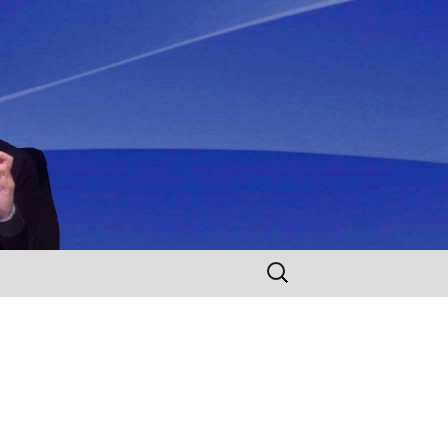
Rechercher :