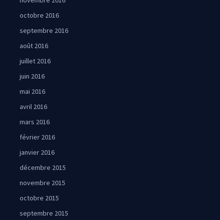
novembre 2016
octobre 2016
septembre 2016
août 2016
juillet 2016
juin 2016
mai 2016
avril 2016
mars 2016
février 2016
janvier 2016
décembre 2015
novembre 2015
octobre 2015
septembre 2015