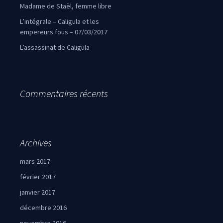
Madame de Staël, femme libre
L’intégrale – Caligula et les
empereurs fous – 07/03/2017
L’assassinat de Caligula
Commentaires récents
Archives
mars 2017
février 2017
janvier 2017
décembre 2016