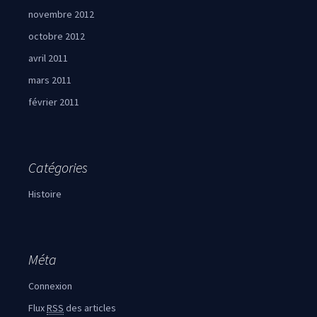
novembre 2012
octobre 2012
avril 2011
mars 2011
février 2011
Catégories
Histoire
Méta
Connexion
Flux
RSS
des articles