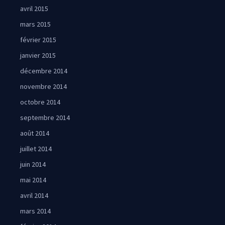
avril 2015
mars 2015
février 2015
janvier 2015
décembre 2014
novembre 2014
octobre 2014
septembre 2014
août 2014
juillet 2014
juin 2014
mai 2014
avril 2014
mars 2014