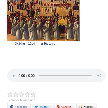
24 juin 2014
Histoire
Noter cette émission
Facebook
Twitter
Google+
Viadeo