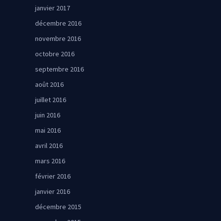
janvier 2017
décembre 2016
novembre 2016
octobre 2016
septembre 2016
août 2016
juillet 2016
juin 2016
mai 2016
avril 2016
mars 2016
février 2016
janvier 2016
décembre 2015