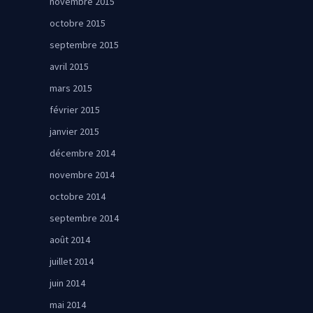
novembre 2015
octobre 2015
septembre 2015
avril 2015
mars 2015
février 2015
janvier 2015
décembre 2014
novembre 2014
octobre 2014
septembre 2014
août 2014
juillet 2014
juin 2014
mai 2014