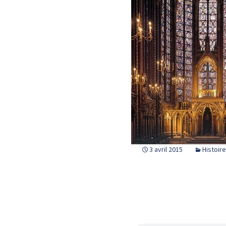
3 avril 2015
Histoire