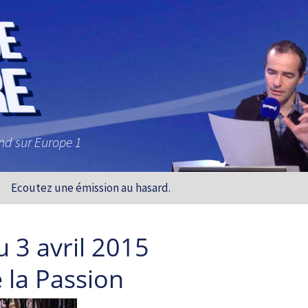
and sur Europe 1
Ecoutez une émission au hasard.
 3 avril 2015
 la Passion