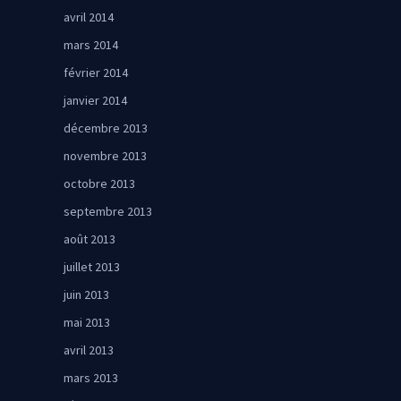
avril 2014
mars 2014
février 2014
janvier 2014
décembre 2013
novembre 2013
octobre 2013
septembre 2013
août 2013
juillet 2013
juin 2013
mai 2013
avril 2013
mars 2013