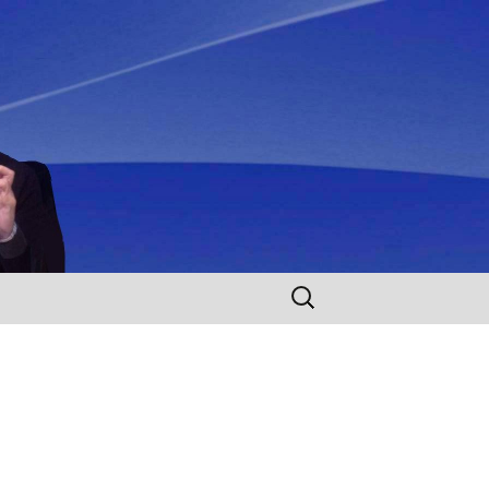
Rechercher :