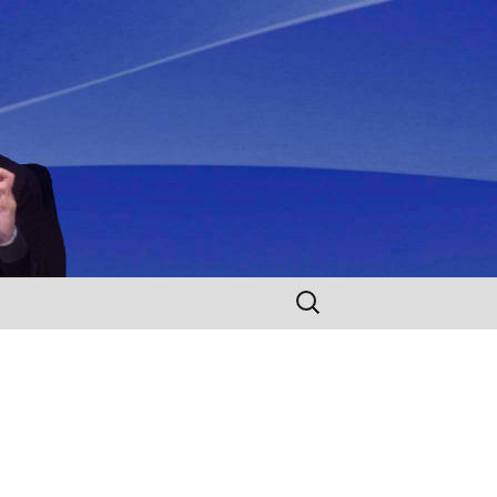
Rechercher :