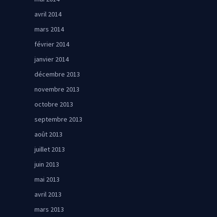
avril 2014
mars 2014
février 2014
janvier 2014
décembre 2013
novembre 2013
octobre 2013
septembre 2013
août 2013
juillet 2013
juin 2013
mai 2013
avril 2013
mars 2013