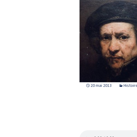
20 mai 2013
Histoir