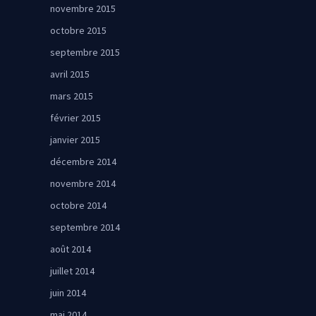
novembre 2015
octobre 2015
septembre 2015
avril 2015
mars 2015
février 2015
janvier 2015
décembre 2014
novembre 2014
octobre 2014
septembre 2014
août 2014
juillet 2014
juin 2014
mai 2014