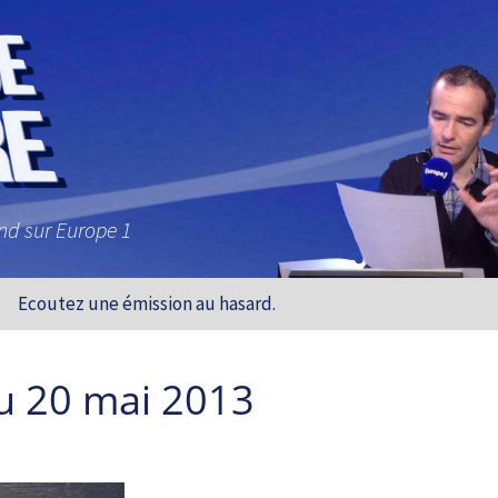
and sur Europe 1
Ecoutez une émission au hasard.
u 20 mai 2013
t