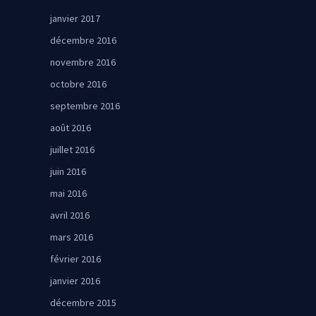
janvier 2017
décembre 2016
novembre 2016
octobre 2016
septembre 2016
août 2016
juillet 2016
juin 2016
mai 2016
avril 2016
mars 2016
février 2016
janvier 2016
décembre 2015