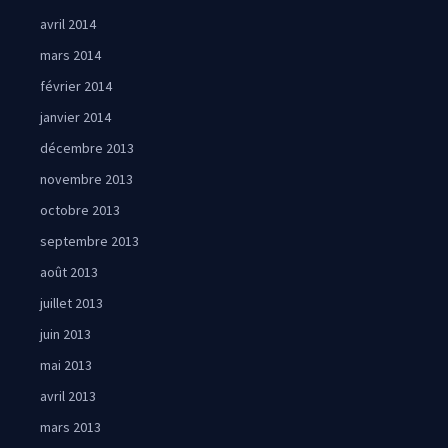
avril 2014
mars 2014
février 2014
janvier 2014
décembre 2013
novembre 2013
octobre 2013
septembre 2013
août 2013
juillet 2013
juin 2013
mai 2013
avril 2013
mars 2013