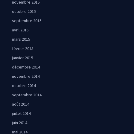
novembre 2015
octobre 2015
septembre 2015
avril 2015
mars 2015
février 2015
janvier 2015
décembre 2014
novembre 2014
octobre 2014
septembre 2014
août 2014
juillet 2014
juin 2014
mai 2014