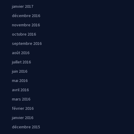
janvier 2017
décembre 2016
novembre 2016
octobre 2016
septembre 2016
août 2016
juillet 2016
juin 2016
mai 2016
avril 2016
mars 2016
février 2016
janvier 2016
décembre 2015