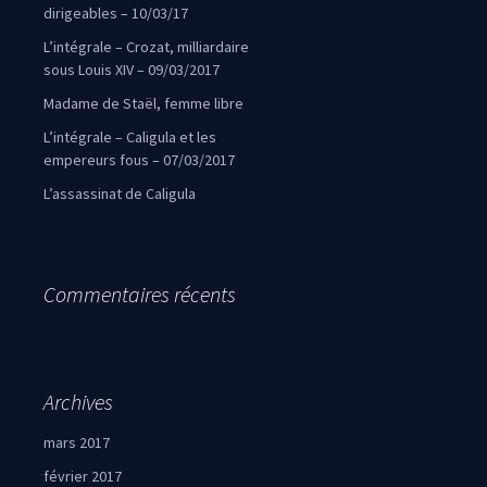
dirigeables – 10/03/17
L’intégrale – Crozat, milliardaire
sous Louis XIV – 09/03/2017
Madame de Staël, femme libre
L’intégrale – Caligula et les
empereurs fous – 07/03/2017
L’assassinat de Caligula
Commentaires récents
Archives
mars 2017
février 2017