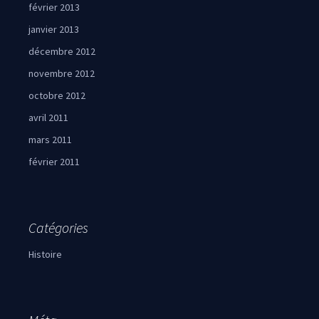
février 2013
janvier 2013
décembre 2012
novembre 2012
octobre 2012
avril 2011
mars 2011
février 2011
Catégories
Histoire