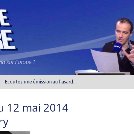
and sur Europe 1
Ecoutez une émission au hasard.
u 12 mai 2014
ry