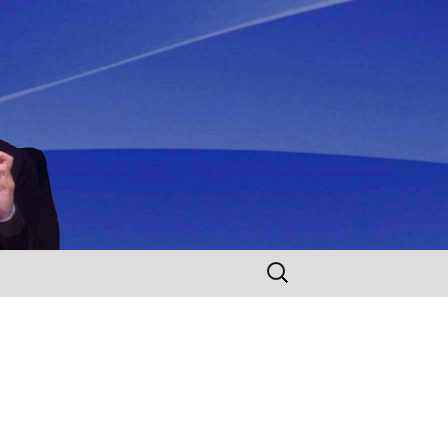
Rechercher :