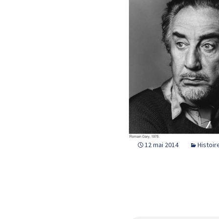
12 mai 2014
Histoir