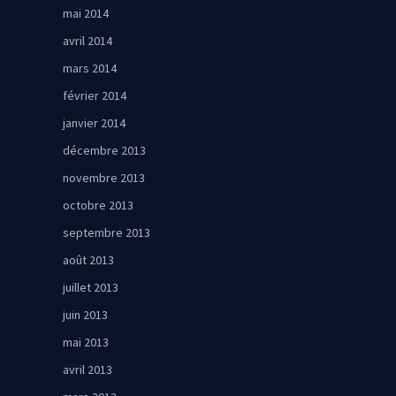
mai 2014
avril 2014
mars 2014
février 2014
janvier 2014
décembre 2013
novembre 2013
octobre 2013
septembre 2013
août 2013
juillet 2013
juin 2013
mai 2013
avril 2013