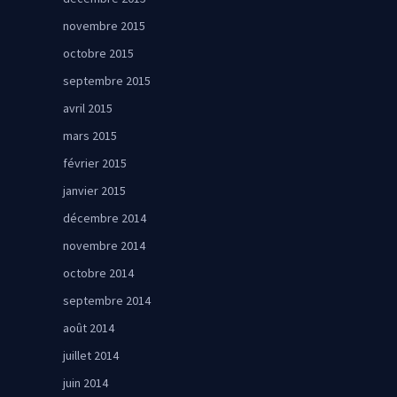
novembre 2015
octobre 2015
septembre 2015
avril 2015
mars 2015
février 2015
janvier 2015
décembre 2014
novembre 2014
octobre 2014
septembre 2014
août 2014
juillet 2014
juin 2014