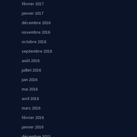
février 2017
janvier 2017
décembre 2016
novembre 2016
octobre 2016
septembre 2016
août 2016
juillet 2016
juin 2016
mai 2016
avril 2016
mars 2016
février 2016
janvier 2016
décembre 2015