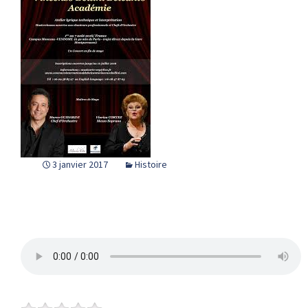
3 janvier 2017
Histoire