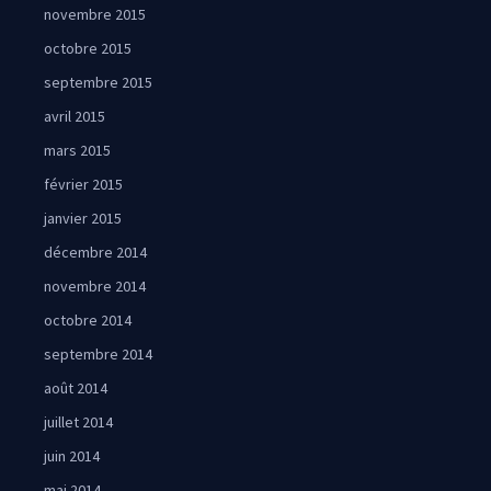
novembre 2015
octobre 2015
septembre 2015
avril 2015
mars 2015
février 2015
janvier 2015
décembre 2014
novembre 2014
octobre 2014
septembre 2014
août 2014
juillet 2014
juin 2014
mai 2014