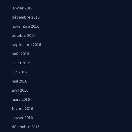
janvier 2017
décembre 2016
novembre 2016
octobre 2016
septembre 2016
août 2016
juillet 2016
juin 2016
mai 2016
avril 2016
mars 2016
février 2016
janvier 2016
décembre 2015