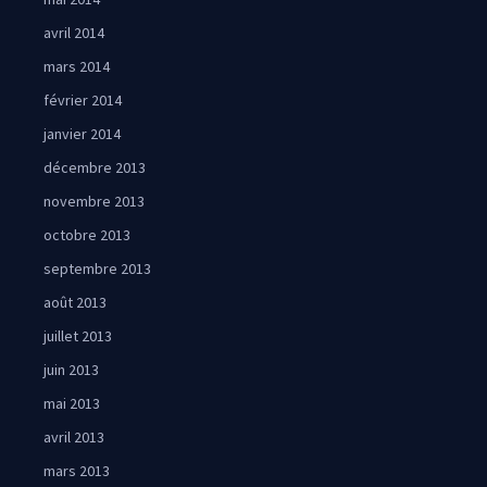
avril 2014
mars 2014
février 2014
janvier 2014
décembre 2013
novembre 2013
octobre 2013
septembre 2013
août 2013
juillet 2013
juin 2013
mai 2013
avril 2013
mars 2013