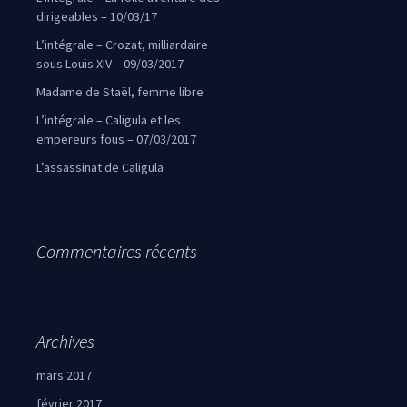
dirigeables – 10/03/17
L’intégrale – Crozat, milliardaire
sous Louis XIV – 09/03/2017
Madame de Staël, femme libre
L’intégrale – Caligula et les
empereurs fous – 07/03/2017
L’assassinat de Caligula
Commentaires récents
Archives
mars 2017
février 2017