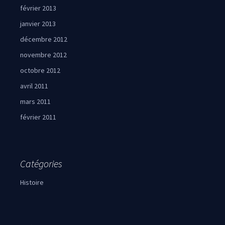
février 2013
janvier 2013
décembre 2012
novembre 2012
octobre 2012
avril 2011
mars 2011
février 2011
Catégories
Histoire