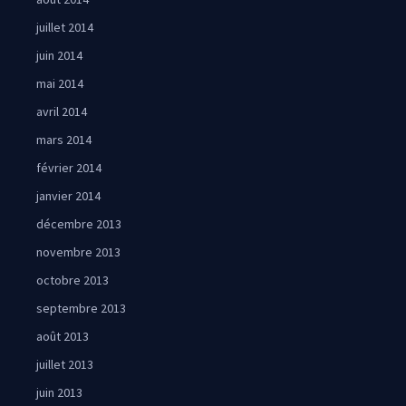
juillet 2014
juin 2014
mai 2014
avril 2014
mars 2014
février 2014
janvier 2014
décembre 2013
novembre 2013
octobre 2013
septembre 2013
août 2013
juillet 2013
juin 2013