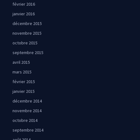
février 2016
janvier 2016
décembre 2015
novembre 2015
octobre 2015
septembre 2015
avril 2015
mars 2015
février 2015
janvier 2015
décembre 2014
novembre 2014
octobre 2014
septembre 2014
août 2014