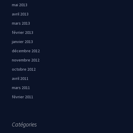
mai 2013
avril 2013
mars 2013
février 2013
janvier 2013
décembre 2012
novembre 2012
octobre 2012
avril 2011
mars 2011
février 2011
Catégories