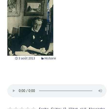
3 août 2013
Histoire