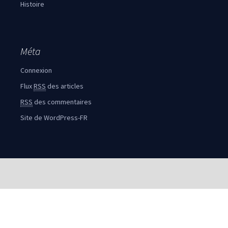
Histoire
Méta
Connexion
Flux
RSS
des articles
RSS
des commentaires
Site de WordPress-FR