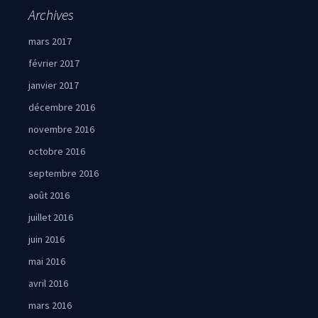
Archives
mars 2017
février 2017
janvier 2017
décembre 2016
novembre 2016
octobre 2016
septembre 2016
août 2016
juillet 2016
juin 2016
mai 2016
avril 2016
mars 2016