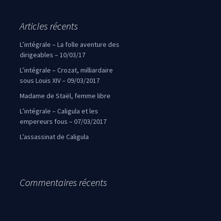
Articles récents
L’intégrale – La folle aventure des
dirigeables – 10/03/17
L’intégrale – Crozat, milliardaire
sous Louis XIV – 09/03/2017
Madame de Staël, femme libre
L’intégrale – Caligula et les
empereurs fous – 07/03/2017
L’assassinat de Caligula
Commentaires récents