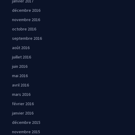
janvier 2017
décembre 2016
novembre 2016
octobre 2016
septembre 2016
août 2016
juillet 2016
juin 2016
mai 2016
avril 2016
mars 2016
février 2016
janvier 2016
décembre 2015
novembre 2015