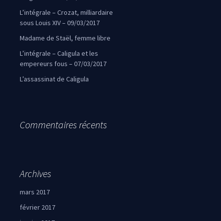
L’intégrale – Crozat, milliardaire
sous Louis XIV – 09/03/2017
Madame de Staël, femme libre
L’intégrale – Caligula et les
empereurs fous – 07/03/2017
L’assassinat de Caligula
Commentaires récents
Archives
mars 2017
février 2017