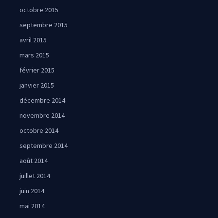
octobre 2015
septembre 2015
avril 2015
mars 2015
février 2015
janvier 2015
décembre 2014
novembre 2014
octobre 2014
septembre 2014
août 2014
juillet 2014
juin 2014
mai 2014