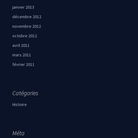
janvier 2013
décembre 2012
novembre 2012
octobre 2012
avril 2011
mars 2011
février 2011
Catégories
Histoire
Méta