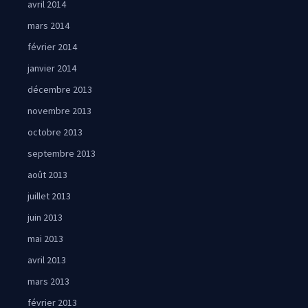
avril 2014
mars 2014
février 2014
janvier 2014
décembre 2013
novembre 2013
octobre 2013
septembre 2013
août 2013
juillet 2013
juin 2013
mai 2013
avril 2013
mars 2013
février 2013