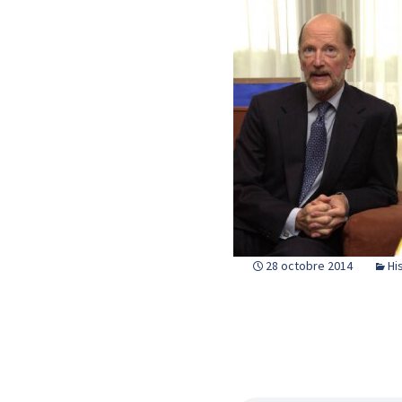
28 octobre 2014
Hi