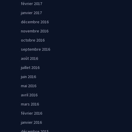
février 2017
janvier 2017
décembre 2016
novembre 2016
octobre 2016
septembre 2016
août 2016
juillet 2016
juin 2016
mai 2016
avril 2016
mars 2016
février 2016
janvier 2016
décembre 2015