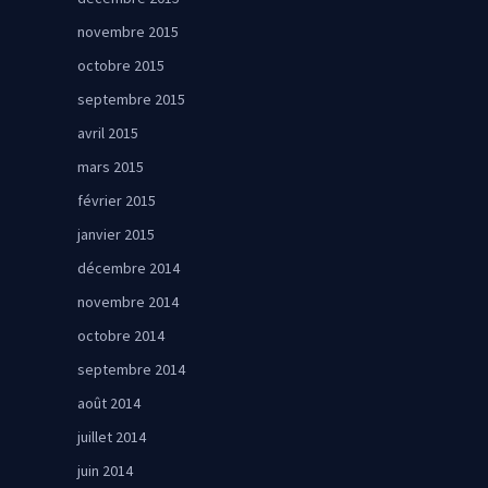
novembre 2015
octobre 2015
septembre 2015
avril 2015
mars 2015
février 2015
janvier 2015
décembre 2014
novembre 2014
octobre 2014
septembre 2014
août 2014
juillet 2014
juin 2014