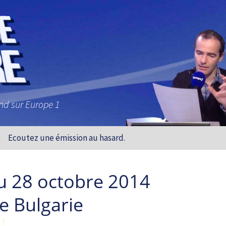
and sur Europe 1
Ecoutez une émission au hasard.
u 28 octobre 2014
e Bulgarie