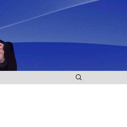
Rechercher :