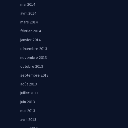
mai 2014
avril 2014
mars 2014
février 2014
janvier 2014
décembre 2013
novembre 2013
octobre 2013
septembre 2013
août 2013
juillet 2013
juin 2013
mai 2013
avril 2013