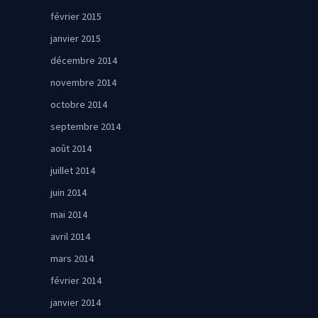
février 2015
janvier 2015
décembre 2014
novembre 2014
octobre 2014
septembre 2014
août 2014
juillet 2014
juin 2014
mai 2014
avril 2014
mars 2014
février 2014
janvier 2014