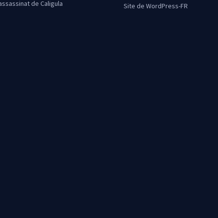
’assassinat de Caligula
Site de WordPress-FR