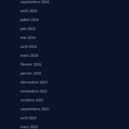
septembre 2016
août 2016
juillet 2016
juin 2016
mai 2016
avril 2016
mars 2016
février 2016
janvier 2016
décembre 2015
novembre 2015
octobre 2015
septembre 2015
avril 2015
mars 2015