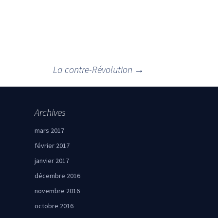
La contre-Révolution
→
Archives
mars 2017
février 2017
janvier 2017
décembre 2016
novembre 2016
octobre 2016