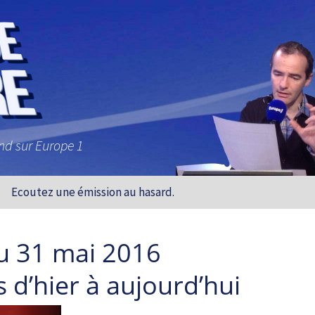
and sur Europe 1
Ecoutez une émission au hasard.
u 31 mai 2016
 d’hier à aujourd’hui