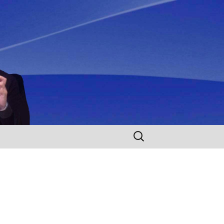
Rechercher :