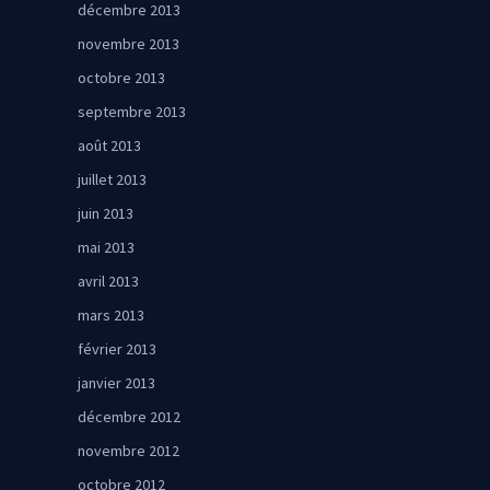
décembre 2013
novembre 2013
octobre 2013
septembre 2013
août 2013
juillet 2013
juin 2013
mai 2013
avril 2013
mars 2013
février 2013
janvier 2013
décembre 2012
novembre 2012
octobre 2012