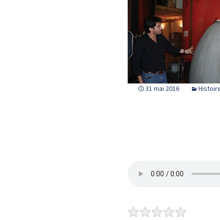
31 mai 2016
Histoir