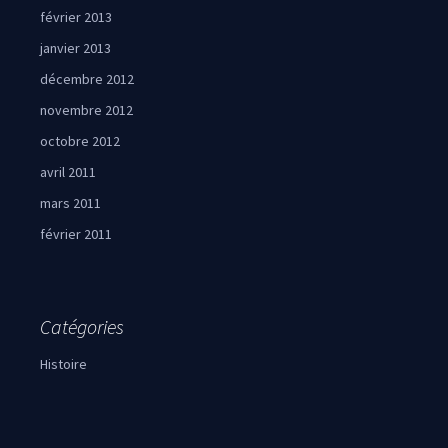
février 2013
janvier 2013
décembre 2012
novembre 2012
octobre 2012
avril 2011
mars 2011
février 2011
Catégories
Histoire