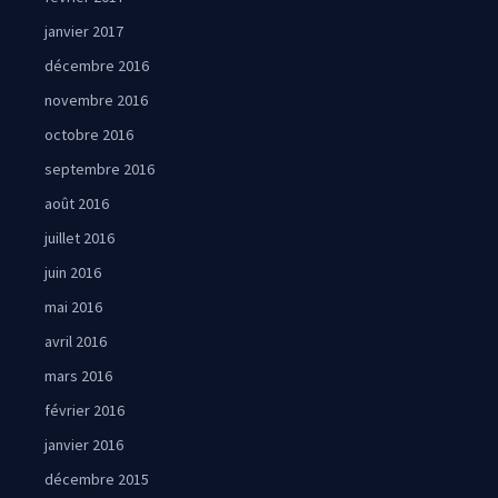
janvier 2017
décembre 2016
novembre 2016
octobre 2016
septembre 2016
août 2016
juillet 2016
juin 2016
mai 2016
avril 2016
mars 2016
février 2016
janvier 2016
décembre 2015