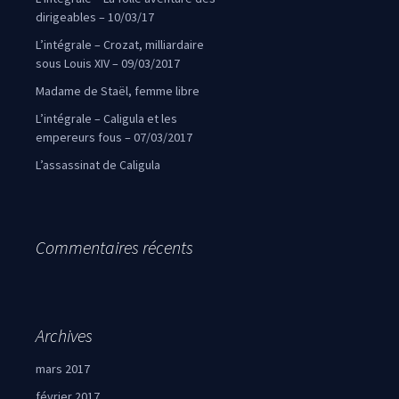
dirigeables – 10/03/17
L’intégrale – Crozat, milliardaire
sous Louis XIV – 09/03/2017
Madame de Staël, femme libre
L’intégrale – Caligula et les
empereurs fous – 07/03/2017
L’assassinat de Caligula
Commentaires récents
Archives
mars 2017
février 2017