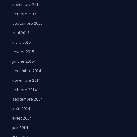
novembre 2015
octobre 2015
septembre 2015
avril 2015
mars 2015
février 2015
janvier 2015
décembre 2014
novembre 2014
octobre 2014
septembre 2014
août 2014
juillet 2014
juin 2014