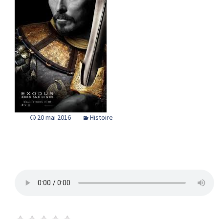
20 mai 2016
Histoire