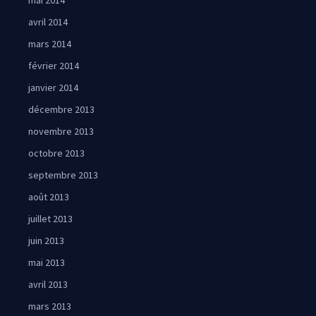
mai 2014
avril 2014
mars 2014
février 2014
janvier 2014
décembre 2013
novembre 2013
octobre 2013
septembre 2013
août 2013
juillet 2013
juin 2013
mai 2013
avril 2013
mars 2013