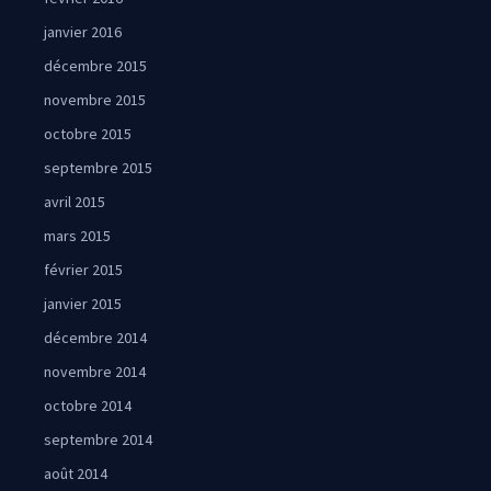
janvier 2016
décembre 2015
novembre 2015
octobre 2015
septembre 2015
avril 2015
mars 2015
février 2015
janvier 2015
décembre 2014
novembre 2014
octobre 2014
septembre 2014
août 2014