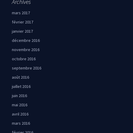
Archives
mars 2017
février 2017
janvier 2017
décembre 2016
novembre 2016
octobre 2016
septembre 2016
août 2016
juillet 2016
juin 2016
mai 2016
avril 2016
mars 2016
février 2016