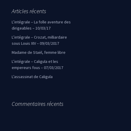
Articles récents
L’intégrale – La folle aventure des
dirigeables – 10/03/17
L’intégrale – Crozat, milliardaire
sous Louis XIV – 09/03/2017
Madame de Staël, femme libre
L’intégrale – Caligula et les
empereurs fous – 07/03/2017
L’assassinat de Caligula
Commentaires récents