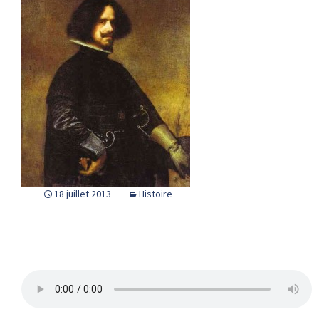
18 juillet 2013
Histoire