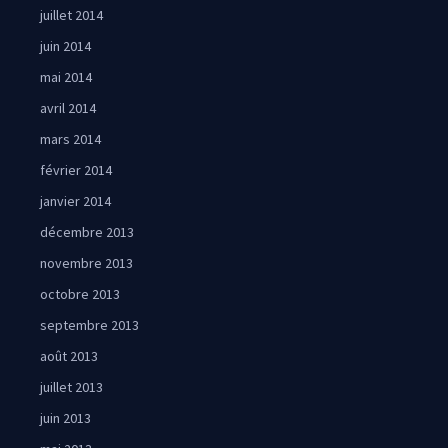
juillet 2014
juin 2014
mai 2014
avril 2014
mars 2014
février 2014
janvier 2014
décembre 2013
novembre 2013
octobre 2013
septembre 2013
août 2013
juillet 2013
juin 2013