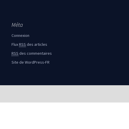
Méta
Connexion
Flux
RSS
des articles
RSS
des commentaires
Site de WordPress-FR