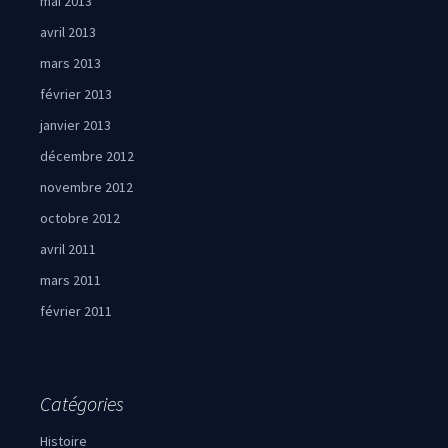
mai 2013
avril 2013
mars 2013
février 2013
janvier 2013
décembre 2012
novembre 2012
octobre 2012
avril 2011
mars 2011
février 2011
Catégories
Histoire