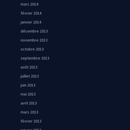
mars 2014
février 2014
janvier 2014
décembre 2013
novembre 2013
octobre 2013
septembre 2013
août 2013
juillet 2013
juin 2013
mai 2013
avril 2013
mars 2013
février 2013