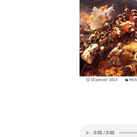
10 janvier 2013
Hist