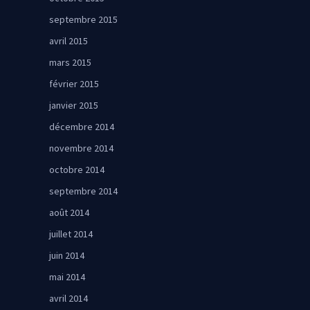
septembre 2015
avril 2015
mars 2015
février 2015
janvier 2015
décembre 2014
novembre 2014
octobre 2014
septembre 2014
août 2014
juillet 2014
juin 2014
mai 2014
avril 2014