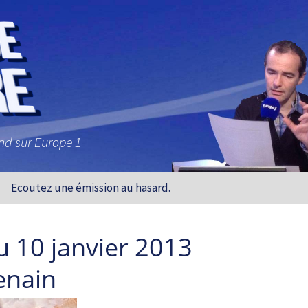
and sur Europe 1
Ecoutez une émission au hasard.
u 10 janvier 2013
Denain