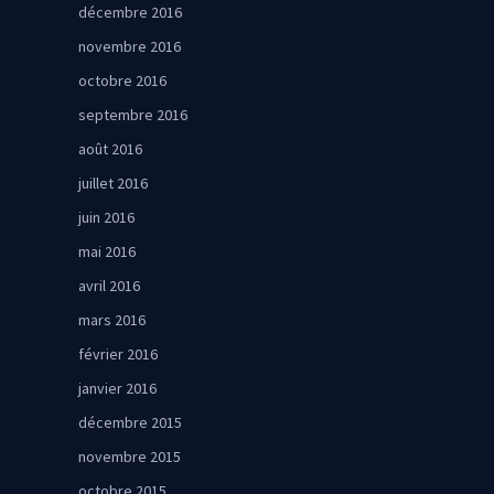
décembre 2016
novembre 2016
octobre 2016
septembre 2016
août 2016
juillet 2016
juin 2016
mai 2016
avril 2016
mars 2016
février 2016
janvier 2016
décembre 2015
novembre 2015
octobre 2015