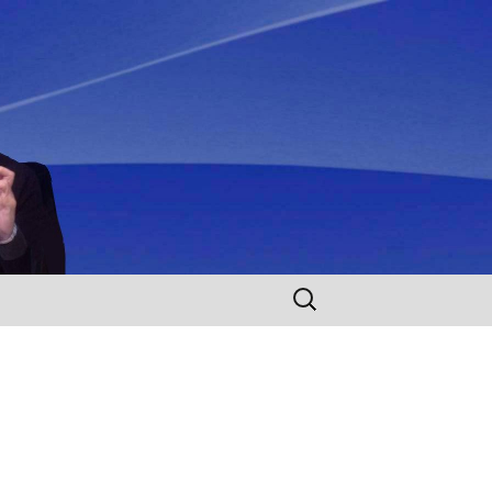
Rechercher :