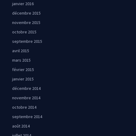
janvier 2016
décembre 2015
novembre 2015
octobre 2015
septembre 2015
avril 2015
mars 2015
février 2015
janvier 2015
décembre 2014
novembre 2014
octobre 2014
septembre 2014
août 2014
juillet 2014