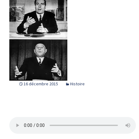
16 décembre 2015
Histoire