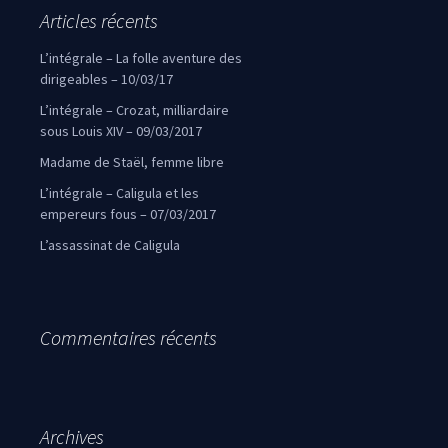
Articles récents
L’intégrale – La folle aventure des
dirigeables – 10/03/17
L’intégrale – Crozat, milliardaire
sous Louis XIV – 09/03/2017
Madame de Staël, femme libre
L’intégrale – Caligula et les
empereurs fous – 07/03/2017
L’assassinat de Caligula
Commentaires récents
Archives