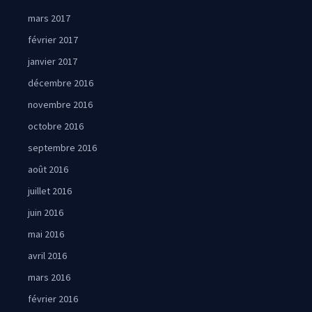
mars 2017
février 2017
janvier 2017
décembre 2016
novembre 2016
octobre 2016
septembre 2016
août 2016
juillet 2016
juin 2016
mai 2016
avril 2016
mars 2016
février 2016