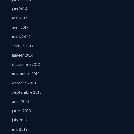
juin 2014
mai 2014
avril 2014
mars 2014
février 2014
janvier 2014
décembre 2013
novembre 2013
octobre 2013
septembre 2013
août 2013
juillet 2013
juin 2013
mai 2013