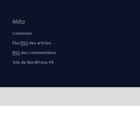
Méta
Connexion
Flux
RSS
des articles
RSS
des commentaires
Site de WordPress-FR