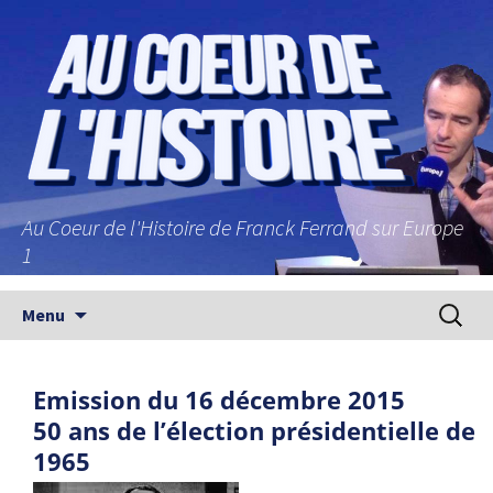
Au Coeur de l'Histoire de Franck Ferrand sur Europe
1
Aller au contenu principal
Recherc
Menu
Emission du 16 décembre 2015
50 ans de l’élection présidentielle de
1965