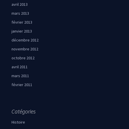
avril 2013
mars 2013
février 2013
janvier 2013
décembre 2012
novembre 2012
octobre 2012
avril 2011
mars 2011
février 2011
Catégories
Histoire