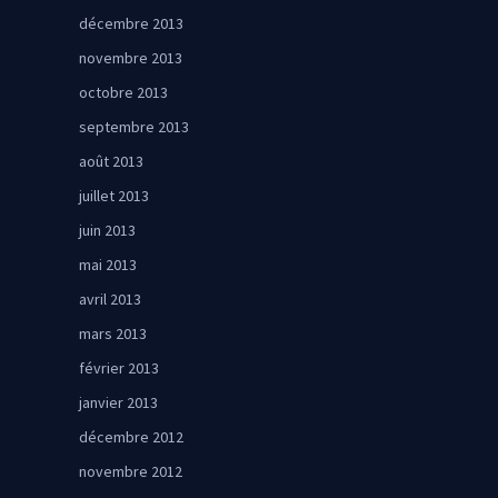
décembre 2013
novembre 2013
octobre 2013
septembre 2013
août 2013
juillet 2013
juin 2013
mai 2013
avril 2013
mars 2013
février 2013
janvier 2013
décembre 2012
novembre 2012