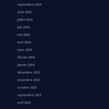
septembre 2016
août 2016
juillet 2016
juin 2016
mai 2016
avril 2016
mars 2016
février 2016
janvier 2016
décembre 2015
novembre 2015
octobre 2015
septembre 2015
avril 2015