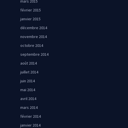
mars 2015
février 2015
janvier 2015
décembre 2014
novembre 2014
octobre 2014
septembre 2014
août 2014
juillet 2014
juin 2014
mai 2014
avril 2014
mars 2014
février 2014
janvier 2014