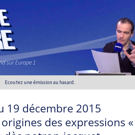
and sur Europe 1
Ecoutez une émission au hasard.
u 19 décembre 2015
origines des expressions «