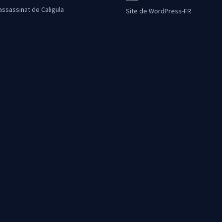
’assassinat de Caligula
Site de WordPress-FR