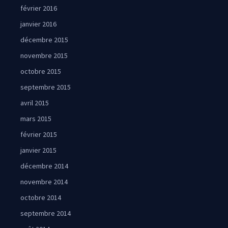
février 2016
janvier 2016
décembre 2015
novembre 2015
octobre 2015
septembre 2015
avril 2015
mars 2015
février 2015
janvier 2015
décembre 2014
novembre 2014
octobre 2014
septembre 2014