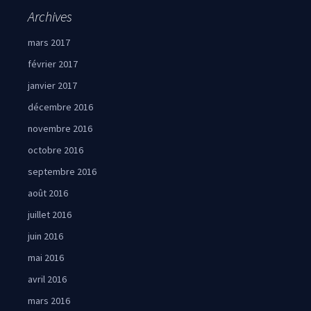
Archives
mars 2017
février 2017
janvier 2017
décembre 2016
novembre 2016
octobre 2016
septembre 2016
août 2016
juillet 2016
juin 2016
mai 2016
avril 2016
mars 2016