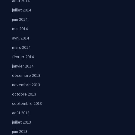
août 2014
juillet 2014
juin 2014
mai 2014
avril 2014
mars 2014
février 2014
janvier 2014
décembre 2013
novembre 2013
octobre 2013
septembre 2013
août 2013
juillet 2013
juin 2013