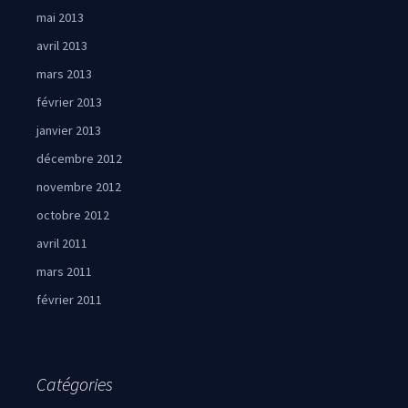
mai 2013
avril 2013
mars 2013
février 2013
janvier 2013
décembre 2012
novembre 2012
octobre 2012
avril 2011
mars 2011
février 2011
Catégories