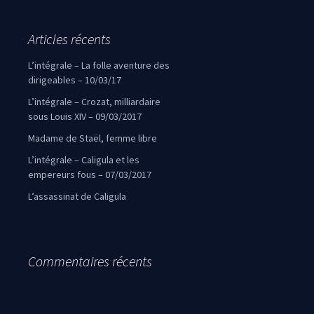
Articles récents
L’intégrale – La folle aventure des
dirigeables – 10/03/17
L’intégrale – Crozat, milliardaire
sous Louis XIV – 09/03/2017
Madame de Staël, femme libre
L’intégrale – Caligula et les
empereurs fous – 07/03/2017
L’assassinat de Caligula
Commentaires récents