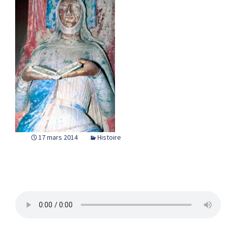
17 mars 2014
Histoire