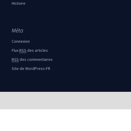
Histoire
Méta
Connexion
Flux
RSS
des articles
RSS
des commentaires
Site de WordPress-FR