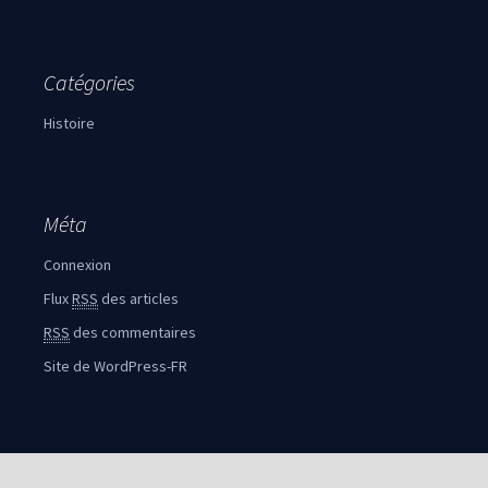
Catégories
Histoire
Méta
Connexion
Flux
RSS
des articles
RSS
des commentaires
Site de WordPress-FR