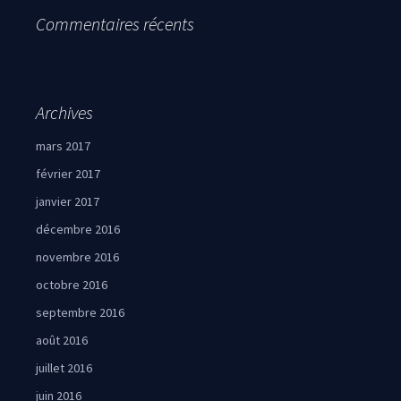
Commentaires récents
Archives
mars 2017
février 2017
janvier 2017
décembre 2016
novembre 2016
octobre 2016
septembre 2016
août 2016
juillet 2016
juin 2016