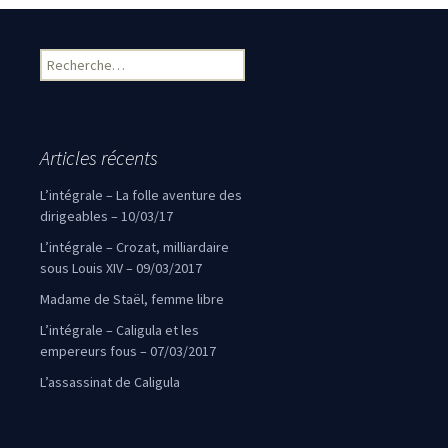
Rechercher :
Articles récents
L’intégrale – La folle aventure des
dirigeables – 10/03/17
L’intégrale – Crozat, milliardaire
sous Louis XIV – 09/03/2017
Madame de Staël, femme libre
L’intégrale – Caligula et les
empereurs fous – 07/03/2017
L’assassinat de Caligula