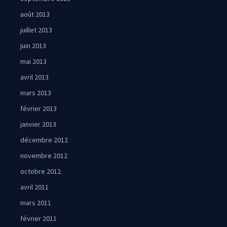
août 2013
juillet 2013
juin 2013
mai 2013
avril 2013
mars 2013
février 2013
janvier 2013
décembre 2012
novembre 2012
octobre 2012
avril 2011
mars 2011
février 2011