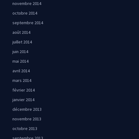
novembre 2014
octobre 2014
septembre 2014
août 2014
juillet 2014
juin 2014
mai 2014
avril 2014
mars 2014
février 2014
janvier 2014
décembre 2013
novembre 2013
octobre 2013
septembre 2013