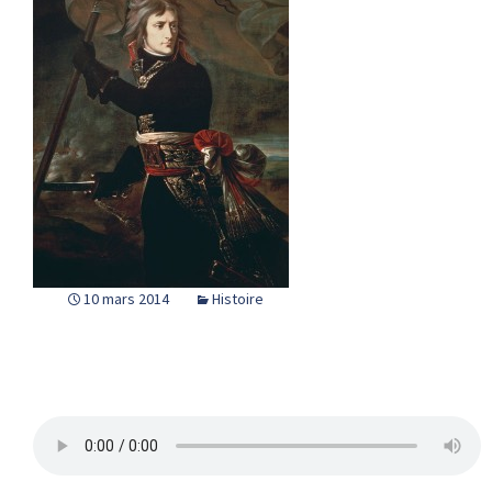
10 mars 2014
Histoire