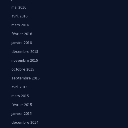
mai 2016
avril 2016
mars 2016
février 2016
janvier 2016
décembre 2015
novembre 2015
octobre 2015
septembre 2015
avril 2015
mars 2015
février 2015
janvier 2015
décembre 2014