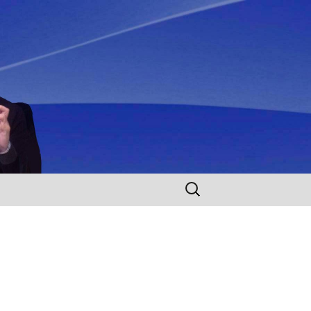
Rechercher :