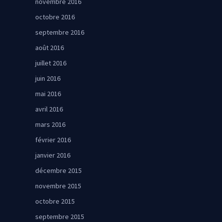
novembre 2016
octobre 2016
septembre 2016
août 2016
juillet 2016
juin 2016
mai 2016
avril 2016
mars 2016
février 2016
janvier 2016
décembre 2015
novembre 2015
octobre 2015
septembre 2015