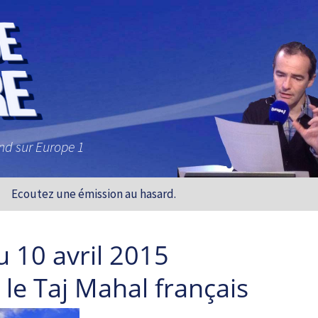
and sur Europe 1
Ecoutez une émission au hasard.
 10 avril 2015
le Taj Mahal français