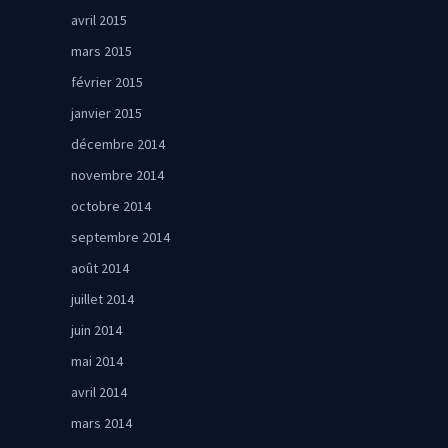
avril 2015
mars 2015
février 2015
janvier 2015
décembre 2014
novembre 2014
octobre 2014
septembre 2014
août 2014
juillet 2014
juin 2014
mai 2014
avril 2014
mars 2014