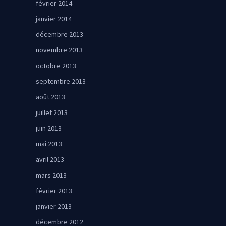
février 2014
janvier 2014
décembre 2013
novembre 2013
octobre 2013
septembre 2013
août 2013
juillet 2013
juin 2013
mai 2013
avril 2013
mars 2013
février 2013
janvier 2013
décembre 2012