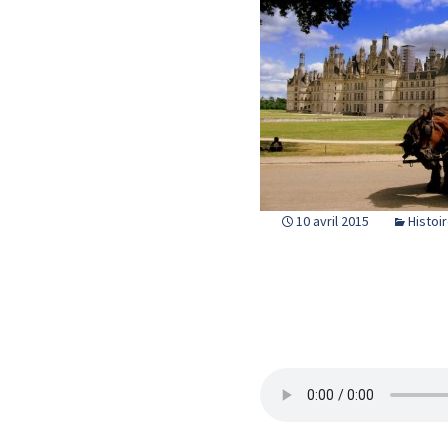
10 avril 2015
Histoi