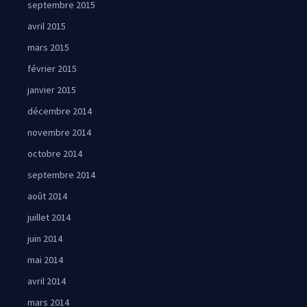
septembre 2015
avril 2015
mars 2015
février 2015
janvier 2015
décembre 2014
novembre 2014
octobre 2014
septembre 2014
août 2014
juillet 2014
juin 2014
mai 2014
avril 2014
mars 2014