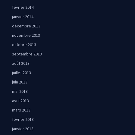
février 2014
janvier 2014
décembre 2013
novembre 2013
octobre 2013
septembre 2013
août 2013
juillet 2013
juin 2013
mai 2013
avril 2013
mars 2013
février 2013
janvier 2013