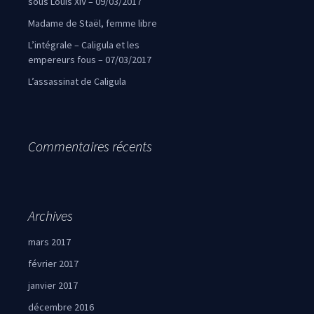
sous Louis XIV – 09/03/2017
Madame de Staël, femme libre
L’intégrale – Caligula et les
empereurs fous – 07/03/2017
L’assassinat de Caligula
Commentaires récents
Archives
mars 2017
février 2017
janvier 2017
décembre 2016