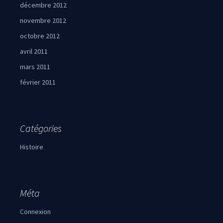
décembre 2012
novembre 2012
octobre 2012
avril 2011
mars 2011
février 2011
Catégories
Histoire
Méta
Connexion