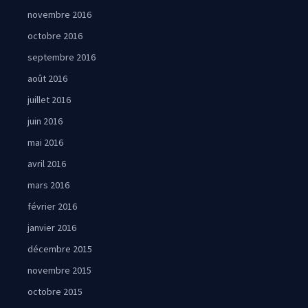
novembre 2016
octobre 2016
septembre 2016
août 2016
juillet 2016
juin 2016
mai 2016
avril 2016
mars 2016
février 2016
janvier 2016
décembre 2015
novembre 2015
octobre 2015