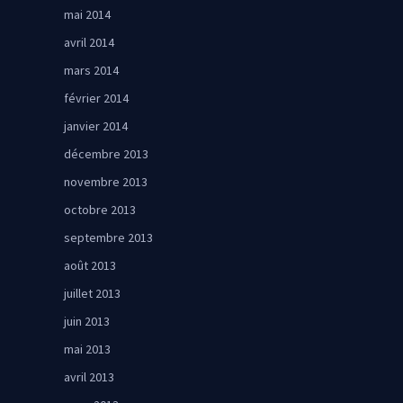
mai 2014
avril 2014
mars 2014
février 2014
janvier 2014
décembre 2013
novembre 2013
octobre 2013
septembre 2013
août 2013
juillet 2013
juin 2013
mai 2013
avril 2013