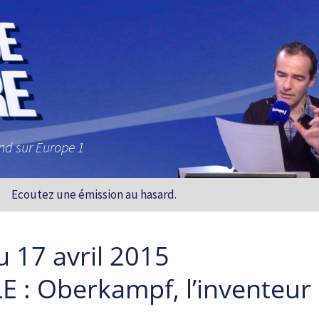
and sur Europe 1
Ecoutez une émission au hasard.
 17 avril 2015
 : Oberkampf, l’inventeur d