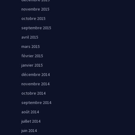
novembre 2015
octobre 2015
septembre 2015
avril 2015
mars 2015
février 2015
janvier 2015
décembre 2014
novembre 2014
octobre 2014
septembre 2014
août 2014
juillet 2014
juin 2014