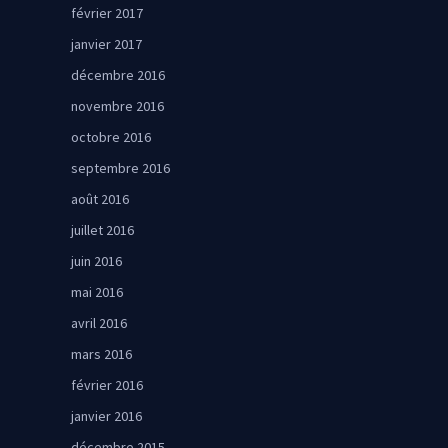
février 2017
janvier 2017
décembre 2016
novembre 2016
octobre 2016
septembre 2016
août 2016
juillet 2016
juin 2016
mai 2016
avril 2016
mars 2016
février 2016
janvier 2016
décembre 2015